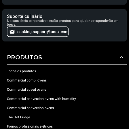
Suporte culinário
Nossos chefs corporativos estão prontos para ajudar e responderão em
breve.
cooking.support@unox.com
PRODUTOS
Todos os produtos
Commercial combi ovens
Commercial speed ovens
Commercial convection ovens with humidity
Commercial convection ovens
The Hot Fridge
Fornos profissionais elétricos