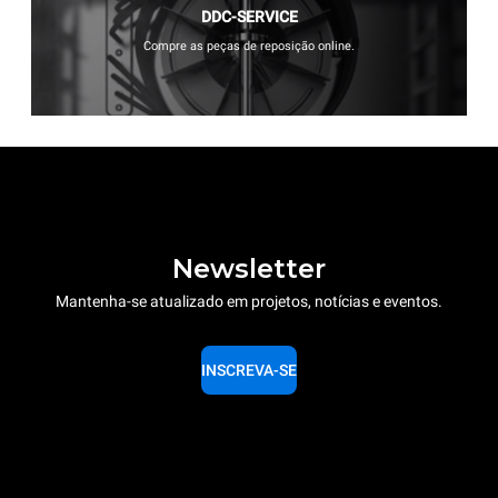
DDC-SERVICE
Compre as peças de reposição online.
Newsletter
Mantenha-se atualizado em projetos, notícias e eventos.
INSCREVA-SE