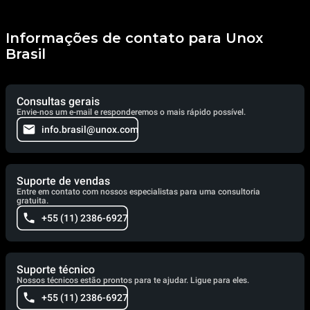
Informações de contato para Unox
Brasil
Consultas gerais
Envie-nos um e-mail e responderemos o mais rápido possível.
info.brasil@unox.com
Suporte de vendas
Entre em contato com nossos especialistas para uma consultoria
gratuita.
+55 (11) 2386-6927
Suporte técnico
Nossos técnicos estão prontos para te ajudar. Ligue para eles.
+55 (11) 2386-6927