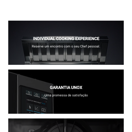
INDIVIDUAL COOKING EXPERIENCE
Reserve um encontro com o seu Chef pessoal.
GARANTIA UNOX
Uma promessa de satisfação