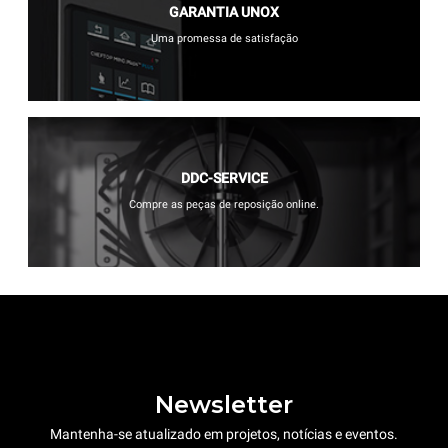
GARANTIA UNOX
Uma promessa de satisfação
DDC-SERVICE
Compre as peças de reposição online.
Newsletter
Mantenha-se atualizado em projetos, notícias e eventos.