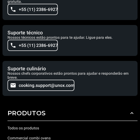
gratuita.
+55 (11) 2386-6927
Suporte técnico
Nossos técnicos estão prontos para te ajudar. Ligue para eles.
+55 (11) 2386-6927
Suporte culinário
Nossos chefs corporativos estão prontos para ajudar e responderão em
breve.
cooking.support@unox.com
PRODUTOS
Todos os produtos
Commercial combi ovens