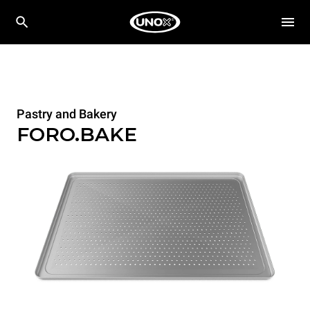
Pastry and Bakery
FORO.BAKE