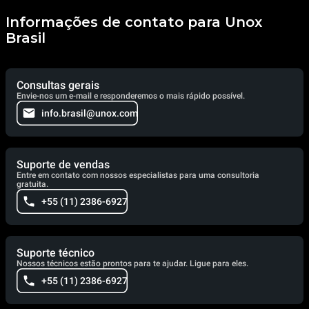
Informações de contato para Unox
Brasil
Consultas gerais
Envie-nos um e-mail e responderemos o mais rápido possível.
info.brasil@unox.com
Suporte de vendas
Entre em contato com nossos especialistas para uma consultoria
gratuita.
+55 (11) 2386-6927
Suporte técnico
Nossos técnicos estão prontos para te ajudar. Ligue para eles.
+55 (11) 2386-6927