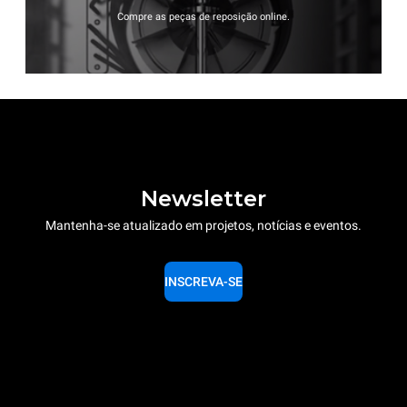
Compre as peças de reposição online.
Newsletter
Mantenha-se atualizado em projetos, notícias e eventos.
INSCREVA-SE