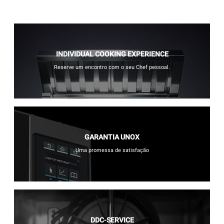
INDIVIDUAL COOKING EXPERIENCE
Reserve um encontro com o seu Chef pessoal.
GARANTIA UNOX
Uma promessa de satisfação
DDC-SERVICE