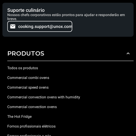
Suporte culinário
Nossos chefs corporativos estão prontos para ajudar e responderão em
breve.
cooking.support@unox.com
PRODUTOS
Todos os produtos
Commercial combi ovens
Commercial speed ovens
Commercial convection ovens with humidity
Commercial convection ovens
The Hot Fridge
Fornos profissionais elétricos