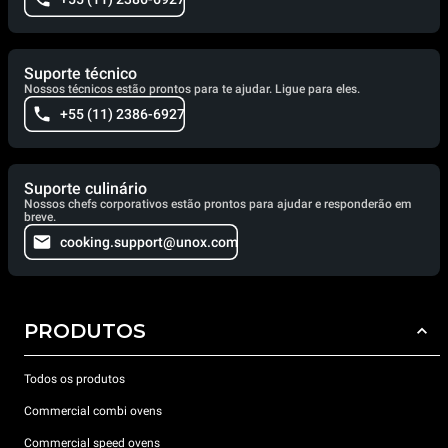
Suporte técnico
Nossos técnicos estão prontos para te ajudar. Ligue para eles.
+55 (11) 2386-6927
Suporte culinário
Nossos chefs corporativos estão prontos para ajudar e responderão em
breve.
cooking.support@unox.com
PRODUTOS
Todos os produtos
Commercial combi ovens
Commercial speed ovens