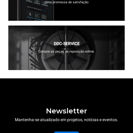
Uma promessa de satisfação
DDC-SERVICE
Compre as peças de reposição online.
Newsletter
Mantenha-se atualizado em projetos, notícias e eventos.