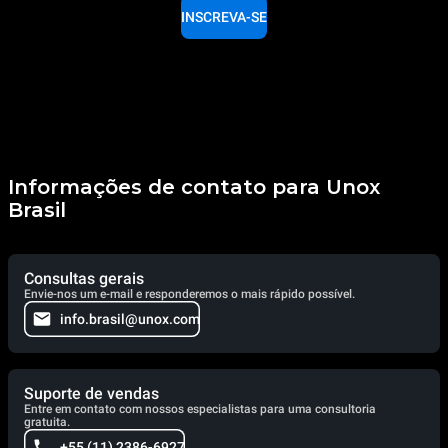
INSCREVA-SE
Informações de contato para Unox
Brasil
Consultas gerais
Envie-nos um e-mail e responderemos o mais rápido possível.
info.brasil@unox.com
Suporte de vendas
Entre em contato com nossos especialistas para uma consultoria
gratuita.
+55 (11) 2386-6927