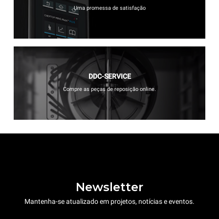
Uma promessa de satisfação
DDC-SERVICE
Compre as peças de reposição online.
Newsletter
Mantenha-se atualizado em projetos, notícias e eventos.