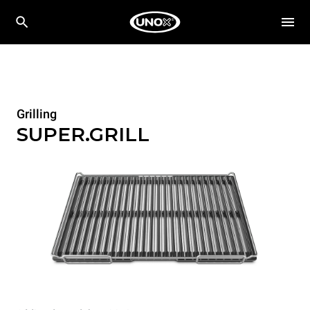
Grilling
SUPER.GRILL