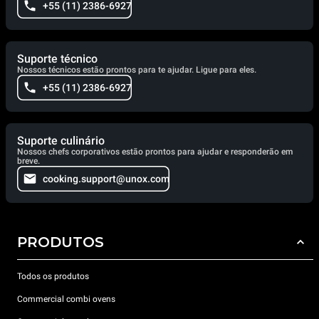
+55 (11) 2386-6927
Suporte técnico
Nossos técnicos estão prontos para te ajudar. Ligue para eles.
+55 (11) 2386-6927
Suporte culinário
Nossos chefs corporativos estão prontos para ajudar e responderão em
breve.
cooking.support@unox.com
PRODUTOS
Todos os produtos
Commercial combi ovens