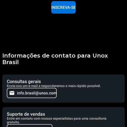
INSCREVA-SE
Informações de contato para Unox
Brasil
Consultas gerais
Envie-nos um e-mail e responderemos o mais rápido possível.
info.brasil@unox.com
Suporte de vendas
Entre em contato com nossos especialistas para uma consultoria
gratuita.