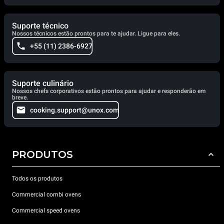
Suporte técnico
Nossos técnicos estão prontos para te ajudar. Ligue para eles.
+55 (11) 2386-6927
Suporte culinário
Nossos chefs corporativos estão prontos para ajudar e responderão em
breve.
cooking.support@unox.com
PRODUTOS
Todos os produtos
Commercial combi ovens
Commercial speed ovens