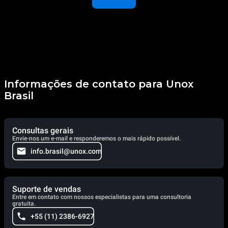
Informações de contato para Unox
Brasil
Consultas gerais
Envie-nos um e-mail e responderemos o mais rápido possível.
info.brasil@unox.com
Suporte de vendas
Entre em contato com nossos especialistas para uma consultoria
gratuita.
+55 (11) 2386-6927