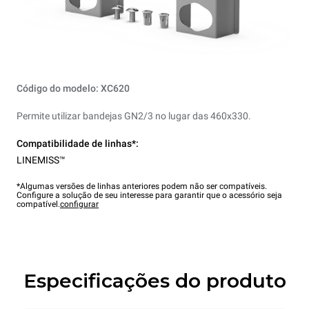
Código do modelo: XC620
Permite utilizar bandejas GN2/3 no lugar das 460x330.
Compatibilidade de linhas*:
LINEMISS™
*Algumas versões de linhas anteriores podem não ser compatíveis.
Configure a solução de seu interesse para garantir que o acessório seja
compatível.
configurar
Especificações do produto