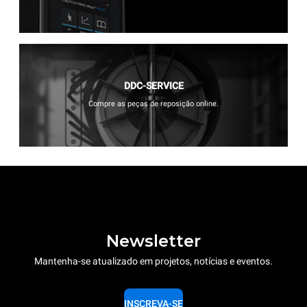
DDC-SERVICE
Compre as peças de reposição online.
Newsletter
Mantenha-se atualizado em projetos, notícias e eventos.
INSCREVA-SE