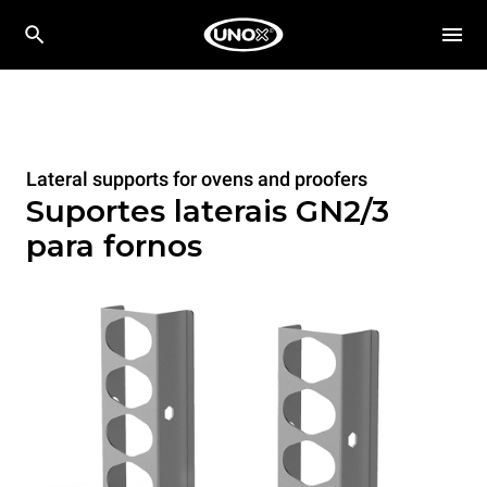
Lateral supports for ovens and proofers
Suportes laterais GN2/3
para fornos