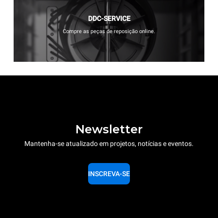
DDC-SERVICE
Compre as peças de reposição online.
Newsletter
Mantenha-se atualizado em projetos, notícias e eventos.
INSCREVA-SE