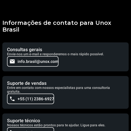
Informações de contato para Unox
Brasil
Consultas gerais
Envie-nos um e-mail e responderemos o mais rápido possível.
info.brasil@unox.com
Suporte de vendas
Entre em contato com nossos especialistas para uma consultoria
gratuita.
+55 (11) 2386-6927
Suporte técnico
Nossos técnicos estão prontos para te ajudar. Ligue para eles.