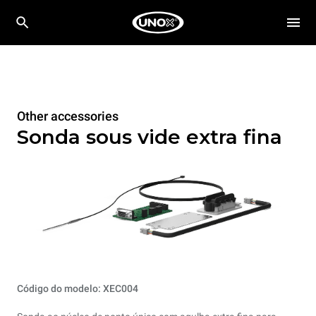
Other accessories
Sonda sous vide extra fina
Código do modelo: XEC004