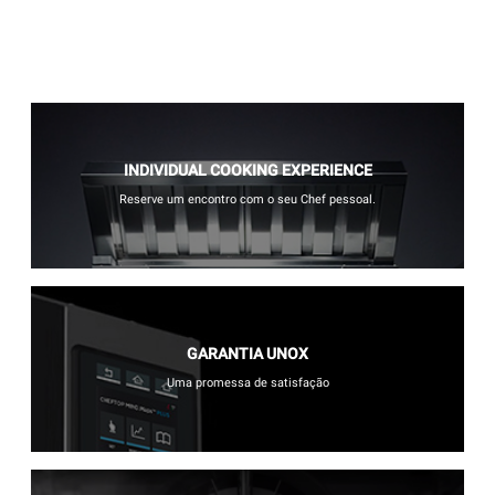
INDIVIDUAL COOKING EXPERIENCE
Reserve um encontro com o seu Chef pessoal.
GARANTIA UNOX
Uma promessa de satisfação