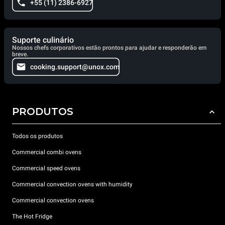
+55 (11) 2386-6927
Suporte culinário
Nossos chefs corporativos estão prontos para ajudar e responderão em
breve.
cooking.support@unox.com
PRODUTOS
Todos os produtos
Commercial combi ovens
Commercial speed ovens
Commercial convection ovens with humidity
Commercial convection ovens
The Hot Fridge