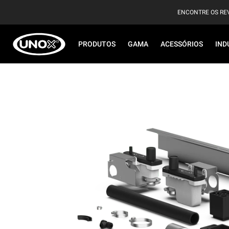
ENCONTRE OS RE
PRODUTOS
GAMA
ACESSÓRIOS
IND