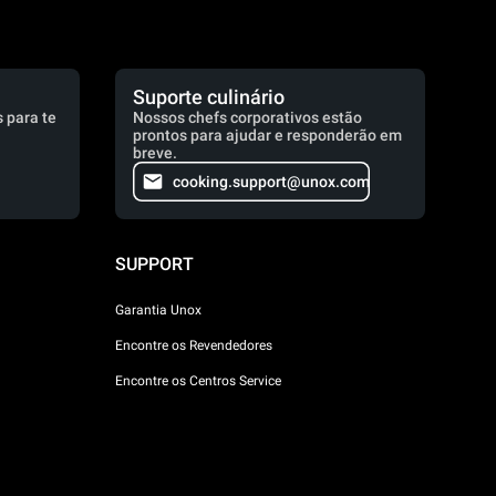
Suporte culinário
 para te
Nossos chefs corporativos estão
prontos para ajudar e responderão em
breve.
cooking.support@unox.com
SUPPORT
Garantia Unox
Encontre os Revendedores
Encontre os Centros Service