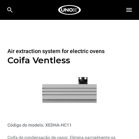
Air extraction system for electric ovens
Coifa Ventless
Código do modelo: XEDHA-HC11
Coifa de condensação de vapor. Elimina parcialmente os