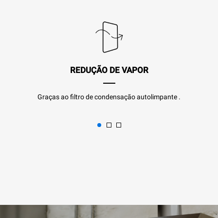
REDUÇÃO DE VAPOR
Graças ao filtro de condensação autolimpante .