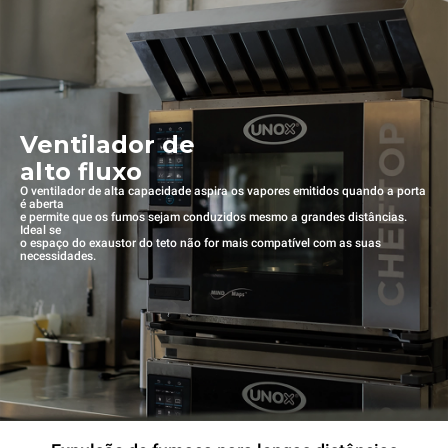
Ventilador de
alto fluxo
O ventilador de alta capacidade aspira os vapores emitidos quando a porta
é aberta
e permite que os fumos sejam conduzidos mesmo a grandes distâncias.
Ideal se
o espaço do exaustor do teto não for mais compatível com as suas
necessidades.