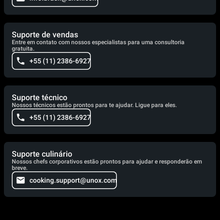
Suporte de vendas
Entre em contato com nossos especialistas para uma consultoria
gratuita.
+55 (11) 2386-6927
Suporte técnico
Nossos técnicos estão prontos para te ajudar. Ligue para eles.
+55 (11) 2386-6927
Suporte culinário
Nossos chefs corporativos estão prontos para ajudar e responderão em
breve.
cooking.support@unox.com