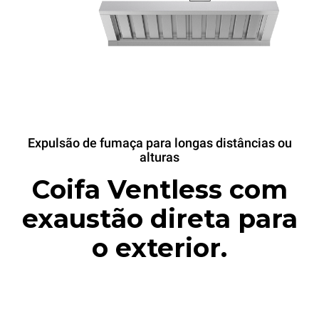
Expulsão de fumaça para longas distâncias ou
alturas
Coifa Ventless com
exaustão direta para
o exterior.