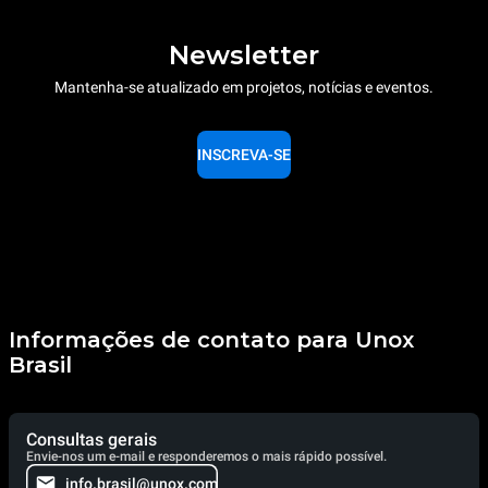
Newsletter
Mantenha-se atualizado em projetos, notícias e eventos.
INSCREVA-SE
Informações de contato para Unox
Brasil
Consultas gerais
Envie-nos um e-mail e responderemos o mais rápido possível.
info.brasil@unox.com