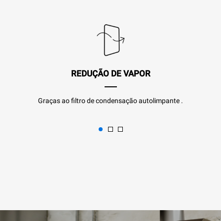
REDUÇÃO DE VAPOR
Graças ao filtro de condensação autolimpante .