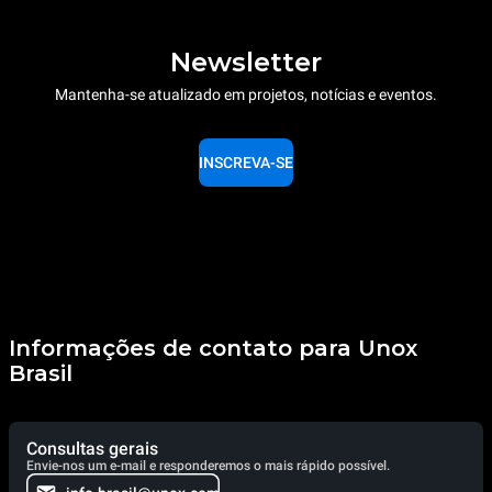
Newsletter
Mantenha-se atualizado em projetos, notícias e eventos.
INSCREVA-SE
Informações de contato para Unox
Brasil
Consultas gerais
Envie-nos um e-mail e responderemos o mais rápido possível.