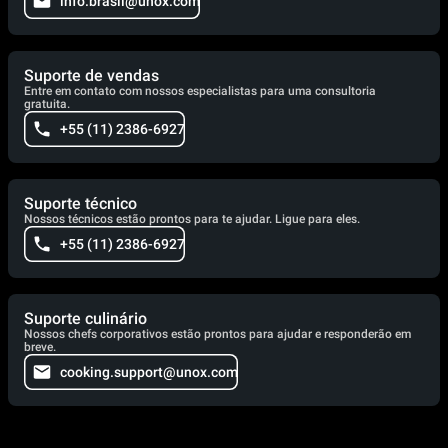
info.brasil@unox.com
Suporte de vendas
Entre em contato com nossos especialistas para uma consultoria
gratuita.
+55 (11) 2386-6927
Suporte técnico
Nossos técnicos estão prontos para te ajudar. Ligue para eles.
+55 (11) 2386-6927
Suporte culinário
Nossos chefs corporativos estão prontos para ajudar e responderão em
breve.
cooking.support@unox.com