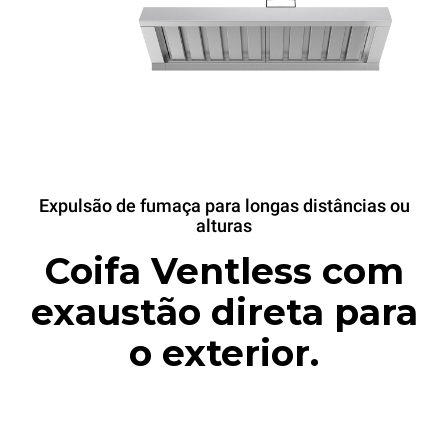
Expulsão de fumaça para longas distâncias ou
alturas
Coifa Ventless com
exaustão direta para
o exterior.