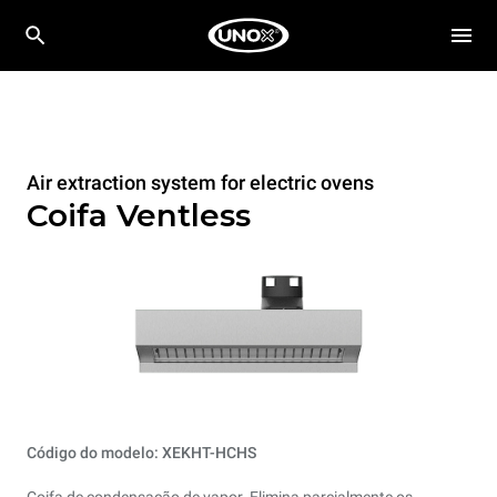
Air extraction system for electric ovens
Coifa Ventless
Código do modelo: XEKHT-HCHS