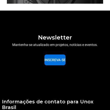
Newsletter
Mantenha-se atualizado em projetos, notícias e eventos.
INSCREVA-SE
Informações de contato para Unox
Brasil