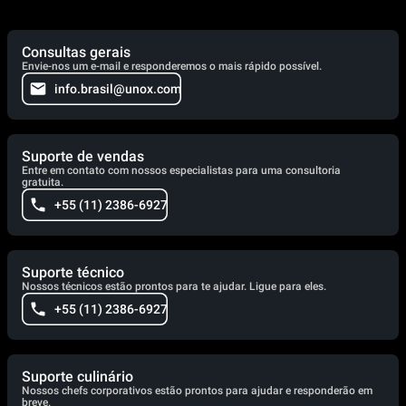
Consultas gerais
Envie-nos um e-mail e responderemos o mais rápido possível.
info.brasil@unox.com
Suporte de vendas
Entre em contato com nossos especialistas para uma consultoria
gratuita.
+55 (11) 2386-6927
Suporte técnico
Nossos técnicos estão prontos para te ajudar. Ligue para eles.
+55 (11) 2386-6927
Suporte culinário
Nossos chefs corporativos estão prontos para ajudar e responderão em
breve.