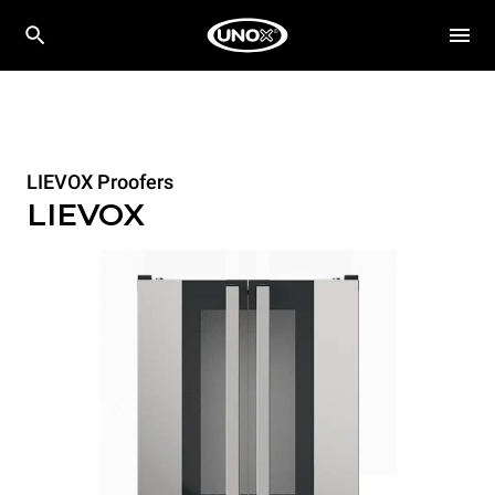
LIEVOX Proofers
LIEVOX