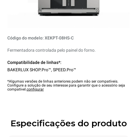
Código do modelo: XEKPT-08HS-C
Fermentadora controlada pelo painel do forno.
Compatibilidade de linhas*:
BAKERLUX SHOP.Pro™
,
SPEED.Pro™
*Algumas versões de linhas anteriores podem não ser compatíveis.
Configure a solução de seu interesse para garantir que o acessório seja
compatível.
configurar
Especificações do produto