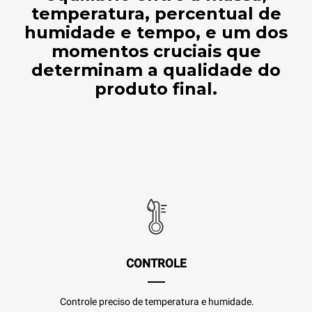
temperatura, percentual de
humidade e tempo, e um dos
momentos cruciais que
determinam a qualidade do
produto final.
CONTROLE
Controle preciso de temperatura e humidade.