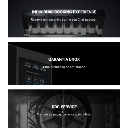
INDIVIDUAL COOKING EXPERIENCE
Reserve um encontro com o seu Chef pessoal.
GARANTIA UNOX
Uma promessa de satisfação
DDC-SERVICE
Compre as peças de reposição online.