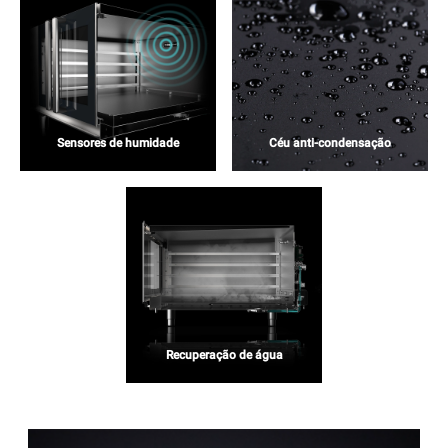
Sensores de humidade
Céu anti-condensação
Recuperação de água