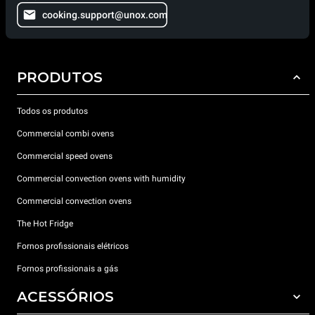
cooking.support@unox.com
PRODUTOS
Todos os produtos
Commercial combi ovens
Commercial speed ovens
Commercial convection ovens with humidity
Commercial convection ovens
The Hot Fridge
Fornos profissionais elétricos
Fornos profissionais a gás
ACESSÓRIOS