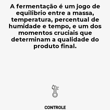
A fermentação é um jogo de
equilibrio entre a massa,
temperatura, percentual de
humidade e tempo, e um dos
momentos cruciais que
determinam a qualidade do
produto final.
CONTROLE