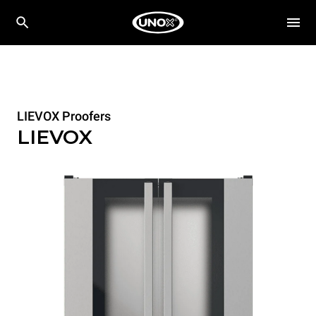
LIEVOX Proofers
LIEVOX