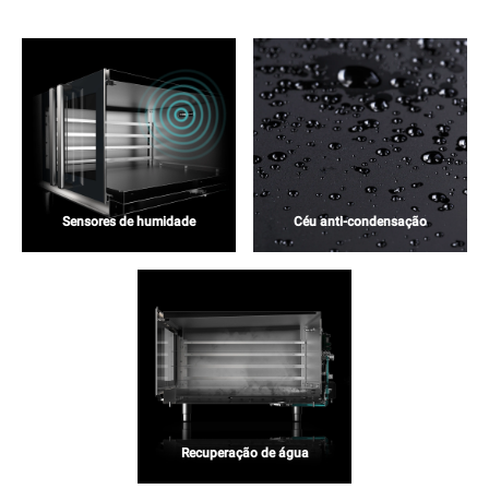
Sensores de humidade
Céu anti-condensação
Recuperação de água