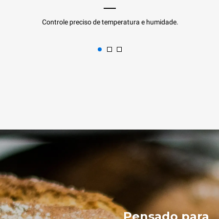
Controle preciso de temperatura e humidade.
Pensado para