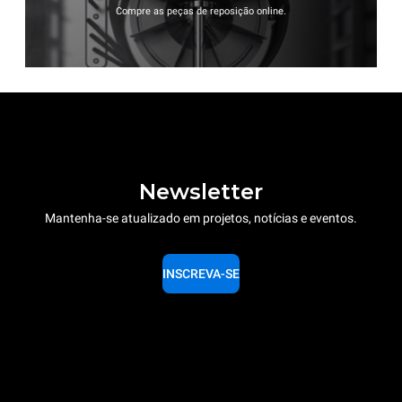
Compre as peças de reposição online.
Newsletter
Mantenha-se atualizado em projetos, notícias e eventos.
INSCREVA-SE