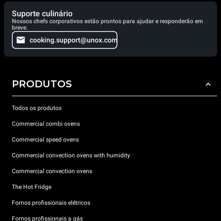
Suporte culinário
Nossos chefs corporativos estão prontos para ajudar e responderão em
breve.
cooking.support@unox.com
PRODUTOS
Todos os produtos
Commercial combi ovens
Commercial speed ovens
Commercial convection ovens with humidity
Commercial convection ovens
The Hot Fridge
Fornos profissionais elétricos
Fornos profissionais a gás