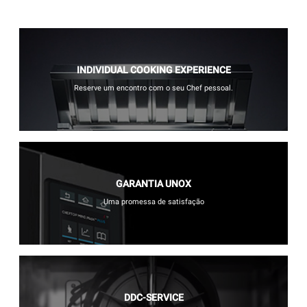
INDIVIDUAL COOKING EXPERIENCE
Reserve um encontro com o seu Chef pessoal.
GARANTIA UNOX
Uma promessa de satisfação
DDC-SERVICE