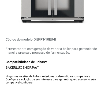
Código do modelo: XEKPT-10EU-B
Fermentadora com geração de vapor a boiler para gerenciar de
maneira precisa o processo de fermentação.
Compatibilidade de linhas*:
BAKERLUX SHOP.Pro™
*Algumas versões de linhas anteriores podem não ser compatíveis.
Configure a solução de seu interesse para garantir que o acessório seja
compatível.
configurar