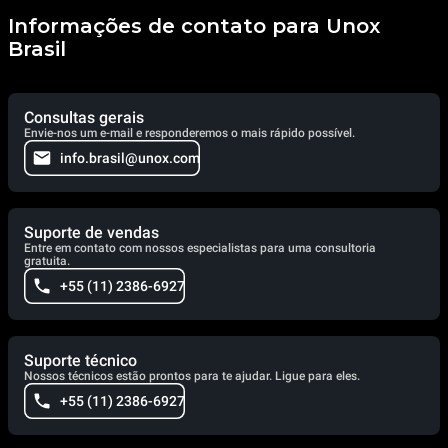
Informações de contato para Unox
Brasil
Consultas gerais
Envie-nos um e-mail e responderemos o mais rápido possível.
info.brasil@unox.com
Suporte de vendas
Entre em contato com nossos especialistas para uma consultoria
gratuita.
+55 (11) 2386-6927
Suporte técnico
Nossos técnicos estão prontos para te ajudar. Ligue para eles.
+55 (11) 2386-6927