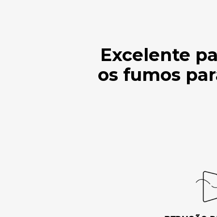
Excelente pa
os fumos par