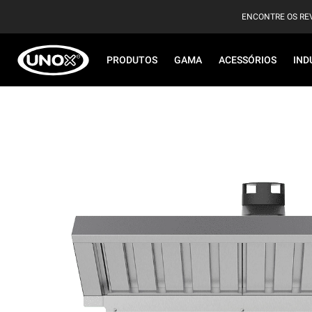
ENCONTRE OS RE
PRODUTOS
GAMA
ACESSÓRIOS
IND