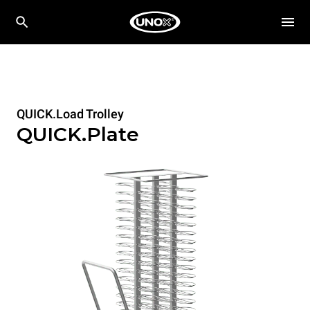
QUICK.Load Trolley
QUICK.Plate