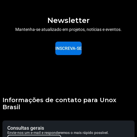
Newsletter
Mantenha-se atualizado em projetos, notícias e eventos.
INSCREVA-SE
Informações de contato para Unox
Brasil
Consultas gerais
Envie-nos um e-mail e responderemos o mais rápido possível.