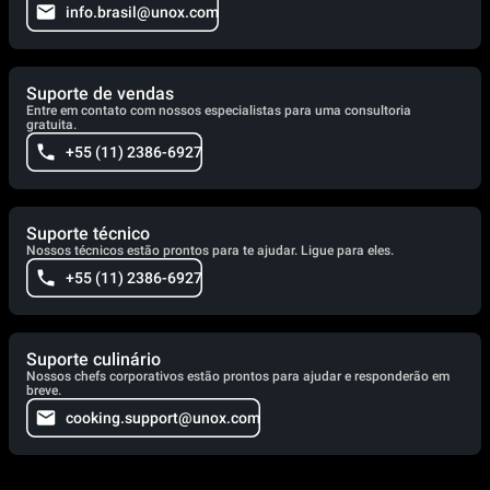
info.brasil@unox.com
Suporte de vendas
Entre em contato com nossos especialistas para uma consultoria
gratuita.
+55 (11) 2386-6927
Suporte técnico
Nossos técnicos estão prontos para te ajudar. Ligue para eles.
+55 (11) 2386-6927
Suporte culinário
Nossos chefs corporativos estão prontos para ajudar e responderão em
breve.
cooking.support@unox.com