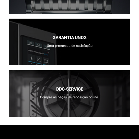
GARANTIA UNOX
Uma promessa de satisfação
DDC-SERVICE
Compre as peças de reposição online.