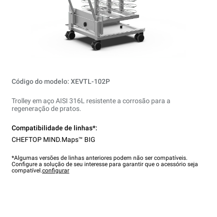
Código do modelo: XEVTL-102P
Trolley em aço AISI 316L resistente a corrosão para a
regeneração de pratos.
Compatibilidade de linhas*:
CHEFTOP MIND.Maps™ BIG
*Algumas versões de linhas anteriores podem não ser compatíveis.
Configure a solução de seu interesse para garantir que o acessório seja
compatível.
configurar