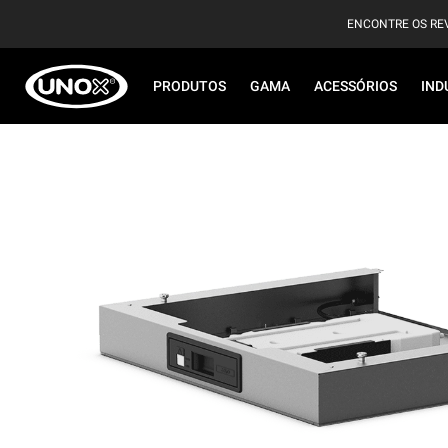
ENCONTRE OS RE
PRODUTOS
GAMA
ACESSÓRIOS
IND