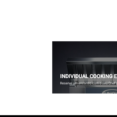
INDIVIDUAL COOKING 
Reserve um encontro com o seu Chef 