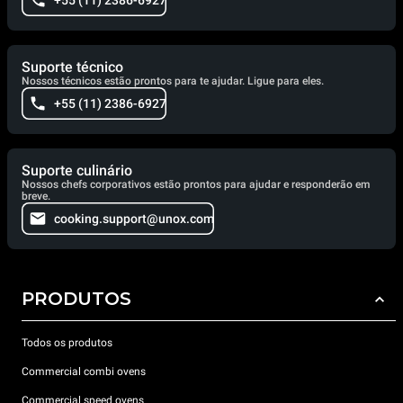
+55 (11) 2386-6927
Suporte técnico
Nossos técnicos estão prontos para te ajudar. Ligue para eles.
+55 (11) 2386-6927
Suporte culinário
Nossos chefs corporativos estão prontos para ajudar e responderão em
breve.
cooking.support@unox.com
PRODUTOS
Todos os produtos
Commercial combi ovens
Commercial speed ovens