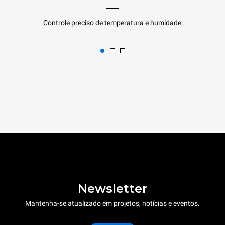
Controle preciso de temperatura e humidade.
Newsletter
Mantenha-se atualizado em projetos, notícias e eventos.