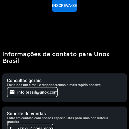
INSCREVA-SE
Informações de contato para Unox
Brasil
Consultas gerais
Envie-nos um e-mail e responderemos o mais rápido possível.
info.brasil@unox.com
Suporte de vendas
Entre em contato com nossos especialistas para uma consultoria
gratuita.