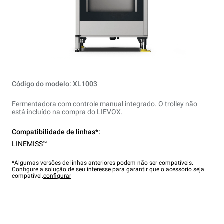
Código do modelo: XL1003
Fermentadora com controle manual integrado. O trolley não
está incluído na compra do LIEVOX.
Compatibilidade de linhas*:
LINEMISS™
*Algumas versões de linhas anteriores podem não ser compatíveis.
Configure a solução de seu interesse para garantir que o acessório seja
compatível.
configurar