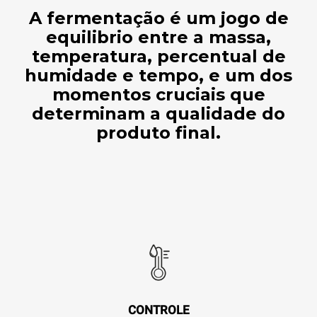
A fermentação é um jogo de
equilibrio entre a massa,
temperatura, percentual de
humidade e tempo, e um dos
momentos cruciais que
determinam a qualidade do
produto final.
CONTROLE