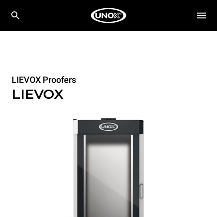
LIEVOX Proofers
LIEVOX