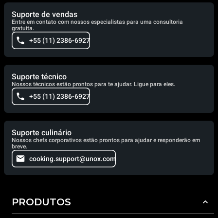
Suporte de vendas
Entre em contato com nossos especialistas para uma consultoria
gratuita.
+55 (11) 2386-6927
Suporte técnico
Nossos técnicos estão prontos para te ajudar. Ligue para eles.
+55 (11) 2386-6927
Suporte culinário
Nossos chefs corporativos estão prontos para ajudar e responderão em
breve.
cooking.support@unox.com
PRODUTOS