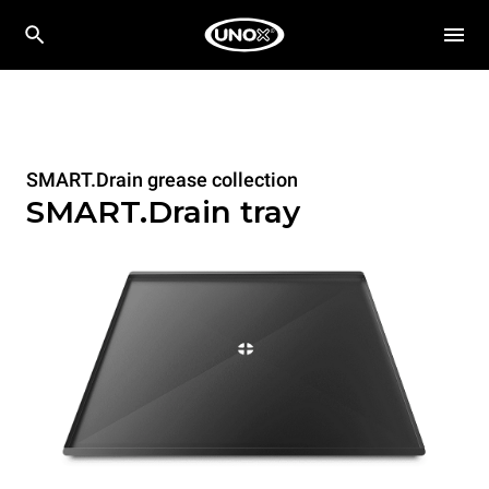
SMART.Drain grease collection
SMART.Drain tray