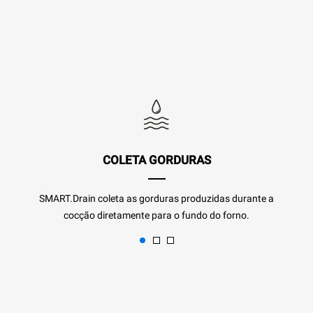
COLETA GORDURAS
SMART.Drain coleta as gorduras produzidas durante a
cocção diretamente para o fundo do forno.