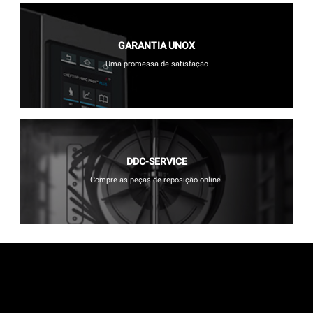
GARANTIA UNOX
Uma promessa de satisfação
DDC-SERVICE
Compre as peças de reposição online.