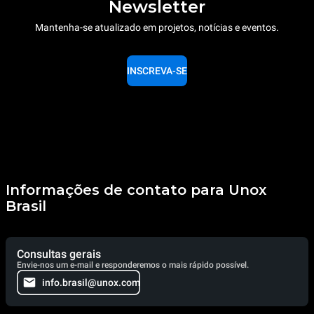
Newsletter
Mantenha-se atualizado em projetos, notícias e eventos.
INSCREVA-SE
Informações de contato para Unox
Brasil
Consultas gerais
Envie-nos um e-mail e responderemos o mais rápido possível.
info.brasil@unox.com