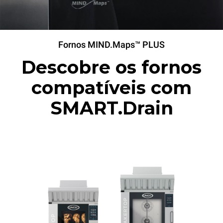
Fornos MIND.Maps™ PLUS
Descobre os fornos
compatíveis com
SMART.Drain