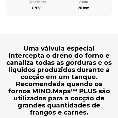
Capacidade
Altura
GN2/1
20 mm
Uma válvula especial
intercepta o dreno do forno e
canaliza todas as gorduras e os
líquidos produzidos durante a
cocção em um tanque.
Recomendada quando os
fornos MIND.Maps™ PLUS são
utilizados para a cocção de
grandes quantidades de
frangos e carnes.