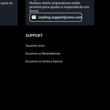
 para te
Nossos chefs corporativos estão
prontos para ajudar e responderão em
breve.
cooking.support@unox.com
SUPPORT
Garantia Unox
Encontre os Revendedores
Encontre os Centros Service