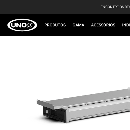
ENCONTRE OS RE
PRODUTOS
GAMA
ACESSÓRIOS
IND