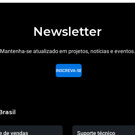
Newsletter
Mantenha-se atualizado em projetos, notícias e eventos
INSCREVA-SE
rasil
e de vendas
Suporte técnico