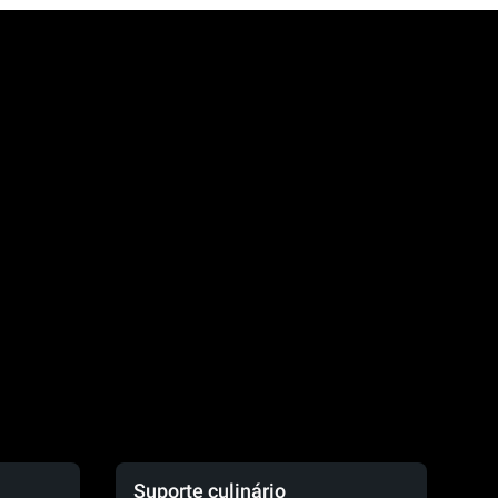
.
Suporte culinário