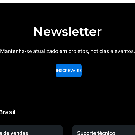
Newsletter
Mantenha-se atualizado em projetos, notícias e eventos
INSCREVA-SE
rasil
e de vendas
Suporte técnico