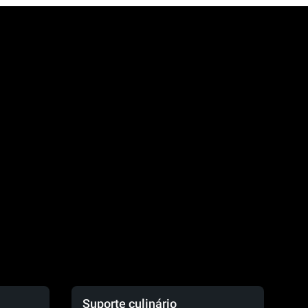
.
Suporte culinário