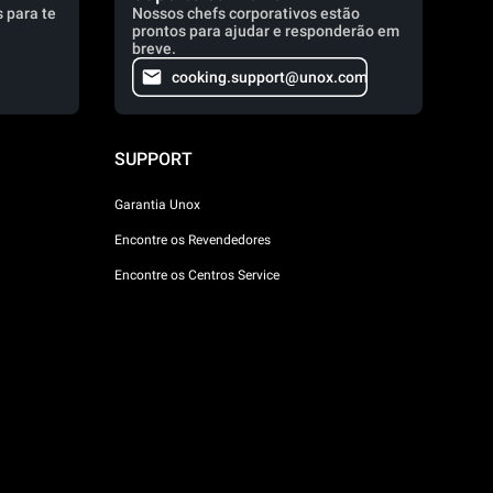
 para te
Nossos chefs corporativos estão
prontos para ajudar e responderão em
breve.
cooking.support@unox.com
SUPPORT
Garantia Unox
Encontre os Revendedores
Encontre os Centros Service