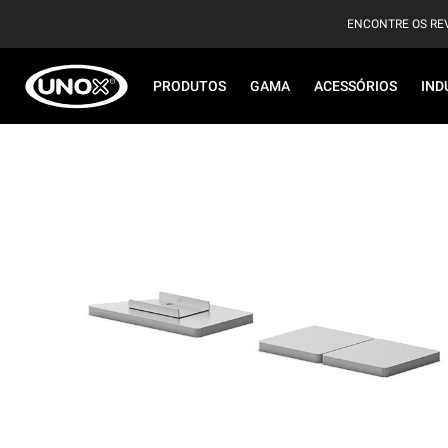
ENCONTRE OS RE
PRODUTOS
GAMA
ACESSÓRIOS
IND