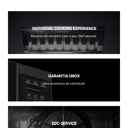
INDIVIDUAL COOKING EXPERIENCE
Reserve um encontro com o seu Chef pessoal.
GARANTIA UNOX
Uma promessa de satisfação
DDC-SERVICE