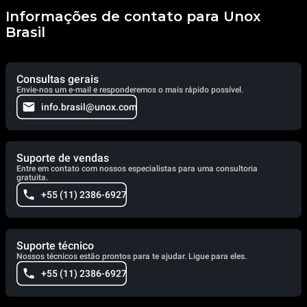
Informações de contato para Unox
Brasil
Consultas gerais
Envie-nos um e-mail e responderemos o mais rápido possível.
info.brasil@unox.com
Suporte de vendas
Entre em contato com nossos especialistas para uma consultoria
gratuita.
+55 (11) 2386-6927
Suporte técnico
Nossos técnicos estão prontos para te ajudar. Ligue para eles.
+55 (11) 2386-6927