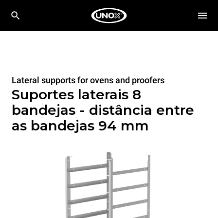
Lateral supports for ovens and proofers
Suportes laterais 8
bandejas - distância entre
as bandejas 94 mm