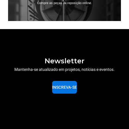
Compre as peças de reposição online.
Newsletter
Mantenha-se atualizado em projetos, notícias e eventos.
INSCREVA-SE