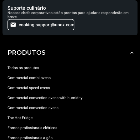
Suporte culinário
Nossos chefs corporativos estão prontos para ajudar e responderão em
breve.
cooking.support@unox.com
PRODUTOS
Todos os produtos
Commercial combi ovens
Commercial speed ovens
Commercial convection ovens with humidity
Commercial convection ovens
The Hot Fridge
Fornos profissionais elétricos
Fornos profissionais a gás