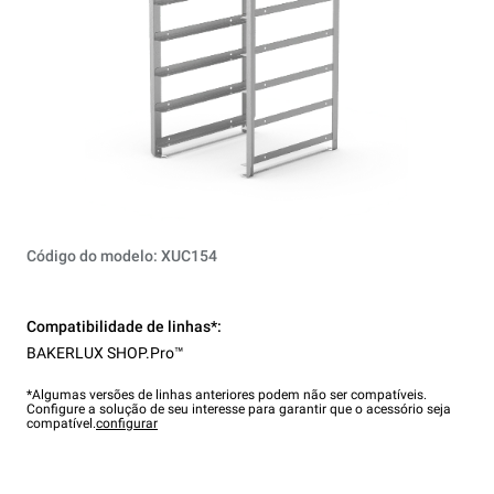
Código do modelo: XUC154
Compatibilidade de linhas*:
BAKERLUX SHOP.Pro™
*Algumas versões de linhas anteriores podem não ser compatíveis.
Configure a solução de seu interesse para garantir que o acessório seja
compatível.
configurar