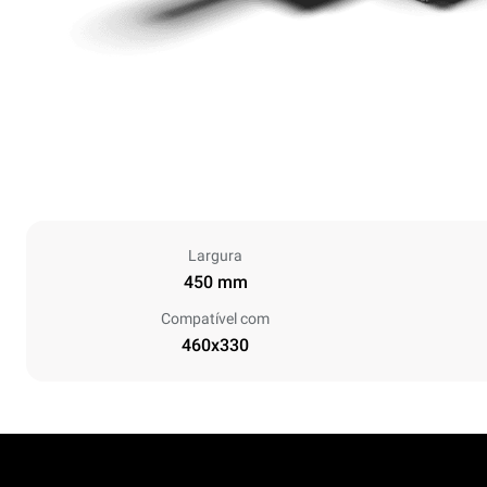
Largura
450 mm
Compatível com
460x330