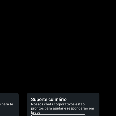
.
Suporte culinário
 para te
Nossos chefs corporativos estão
prontos para ajudar e responderão em
breve.