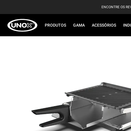
ENCONTRE OS RE
PRODUTOS
GAMA
ACESSÓRIOS
IND