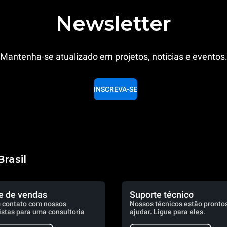
Newsletter
Mantenha-se atualizado em projetos, notícias e eventos
INSCREVA-SE
rasil
e de vendas
Suporte técnico
 contato com nossos
Nossos técnicos estão prontos
istas para uma consultoria
ajudar. Ligue para eles.