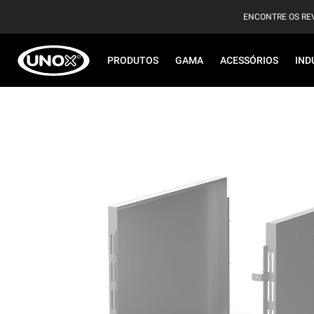
ENCONTRE OS RE
PRODUTOS
GAMA
ACESSÓRIOS
IND