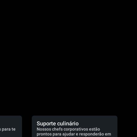
.
Suporte culinário
 para te
Nossos chefs corporativos estão
prontos para ajudar e responderão em