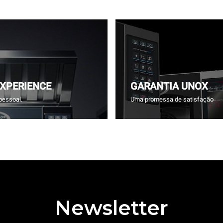
EXPERIENCE
GARANTIA UNOX
pessoal.
Uma promessa de satisfação
Newsletter