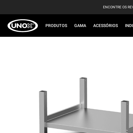
ENCONTRE OS RE
PRODUTOS
GAMA
ACESSÓRIOS
IND