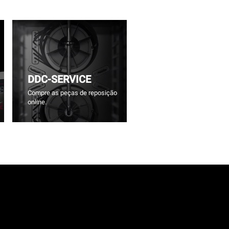
DDC-SERVICE
Compre as peças de reposição
online.