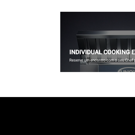
INDIVIDUAL COOKING 
Reserve um encontro com o seu Chef 