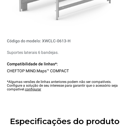
Código do modelo: XWCLC-0613-H
Suportes laterais 6 bandejas.
Compatibilidade de linhas*:
CHEFTOP MIND.Maps™ COMPACT
*Algumas versões de linhas anteriores podem não ser compatíveis.
Configure a solução de seu interesse para garantir que o acessório seja
compatível.
configurar
Especificações do produto