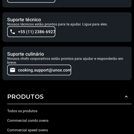
Suporte técnico
Nossos técnicos estão prontos para te ajudar. Ligue para eles.
+55 (11) 2386-6927
Suporte culinário
Nossos chefs corporativos estão prontos para ajudar e responderão em
breve.
cooking.support@unox.com
PRODUTOS
Todos os produtos
Commercial combi ovens
Commercial speed ovens