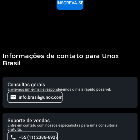
INSCREVA-SE
Informações de contato para Unox
Brasil
Consultas gerais
Envie-nos um e-mail e responderemos o mais rápido possível.
info.brasil@unox.com
Suporte de vendas
Entre em contato com nossos especialistas para uma consultoria
gratuita.
+55 (11) 2386-6927