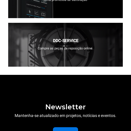
DDC-SERVICE
Compre as peças de reposição online.
Newsletter
Mantenha-se atualizado em projetos, notícias e eventos.