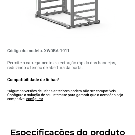
Código do modelo: XWDBA-1011
Permite o carregamento e a extração rápida das bandejas,
reduzindo o tempo de abertura da porta.
Compatibilidade de linhas*:
*Algumas versões de linhas anteriores podem não ser compatíveis.
Configure a solução de seu interesse para garantir que o acessório seja
compatível.
configurar
Especificações do produto