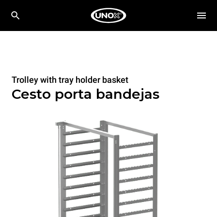
Trolley with tray holder basket
Cesto porta bandejas