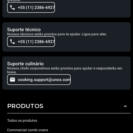
gratuita.
+55 (11) 2386-6927
Suporte técnico
Nossos técnicos estão prontos para te ajudar. Ligue para eles.
+55 (11) 2386-6927
Suporte culinário
Nossos chefs corporativos estão prontos para ajudar e responderão em
breve.
cooking.support@unox.com
PRODUTOS
Todos os produtos
Commercial combi ovens