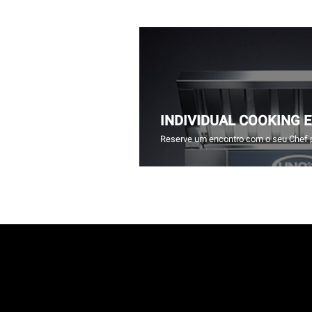
INDIVIDUAL COOKING 
Reserve um encontro com o seu Chef 