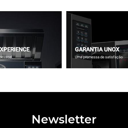
EXPERIENCE
GARANTIA UNOX
pessoal.
Uma promessa de satisfação
Newsletter