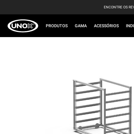
ENCONTRE OS RE
PRODUTOS
GAMA
ACESSÓRIOS
IND