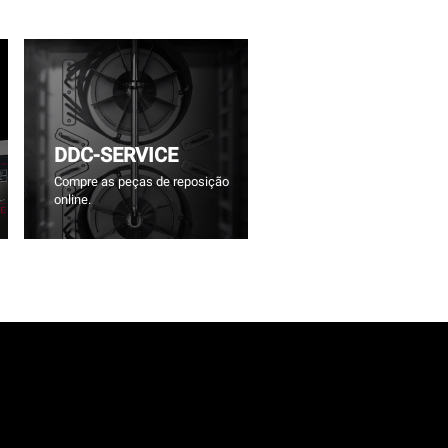
DDC-SERVICE
Compre as peças de reposição
online.