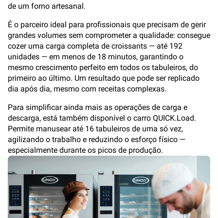
de um forno artesanal.
É o parceiro ideal para profissionais que precisam de gerir
grandes volumes sem comprometer a qualidade: consegue
cozer uma carga completa de croissants — até 192
unidades — em menos de 18 minutos, garantindo o
mesmo crescimento perfeito em todos os tabuleiros, do
primeiro ao último. Um resultado que pode ser replicado
dia após dia, mesmo com receitas complexas.
Para simplificar ainda mais as operações de carga e
descarga, está também disponível o carro QUICK.Load.
Permite manusear até 16 tabuleiros de uma só vez,
agilizando o trabalho e reduzindo o esforço físico —
especialmente durante os picos de produção.