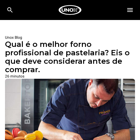
Unox Blog
Qual é o melhor forno
profissional de pastelaria? Eis o
que deve considerar antes de
comprar.
26 minutos