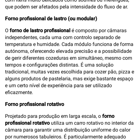
que podem ser afetados pela intensidade do fluxo de ar.
Forno profissional de lastro (ou modular)
O
forno de lastro profissional
é composto por câmaras
independentes, cada uma com controlo separado de
temperatura e humidade. Cada módulo funciona de forma
autónoma, oferecendo elevada precisão e a possibilidade
de gerir diferentes cozeduras em simultâneo, mesmo com
tempos e configurações distintas. É uma solução
tradicional, muitas vezes escolhida para cozer pão, pizza e
alguns produtos de pastelaria, mas exige bastante espaço
e um certo nível de experiência para ser utilizado
eficazmente.
Forno profissional rotativo
Projetado para produção em larga escala, o
forno
profissional rotativo
utiliza um carro rotativo no interior da
câmara para garantir uma distribuição uniforme do calor
por numerosos tabuleiros. É particularmente adequado