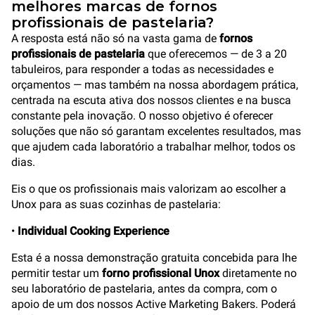
melhores marcas de fornos
profissionais de pastelaria?
A resposta está não só na vasta gama de
fornos
profissionais de pastelaria
que oferecemos — de 3 a 20
tabuleiros, para responder a todas as necessidades e
orçamentos — mas também na nossa abordagem prática,
centrada na escuta ativa dos nossos clientes e na busca
constante pela inovação. O nosso objetivo é oferecer
soluções que não só garantam excelentes resultados, mas
que ajudem cada laboratório a trabalhar melhor, todos os
dias.
Eis o que os profissionais mais valorizam ao escolher a
Unox para as suas cozinhas de pastelaria:
•
Individual Cooking Experience
Esta é a nossa demonstração gratuita concebida para lhe
permitir testar um
forno profissional Unox
diretamente no
seu laboratório de pastelaria, antes da compra, com o
apoio de um dos nossos Active Marketing Bakers. Poderá