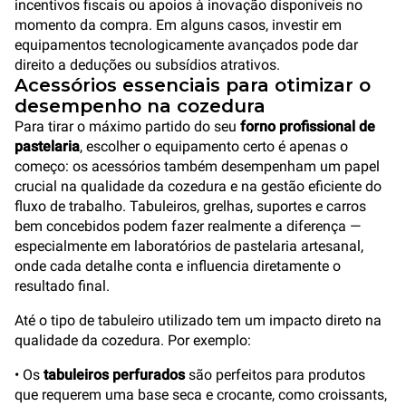
incentivos fiscais ou apoios à inovação disponíveis no
momento da compra. Em alguns casos, investir em
equipamentos tecnologicamente avançados pode dar
direito a deduções ou subsídios atrativos.
Acessórios essenciais para otimizar o
desempenho na cozedura
Para tirar o máximo partido do seu
forno profissional de
pastelaria
, escolher o equipamento certo é apenas o
começo: os acessórios também desempenham um papel
crucial na qualidade da cozedura e na gestão eficiente do
fluxo de trabalho. Tabuleiros, grelhas, suportes e carros
bem concebidos podem fazer realmente a diferença —
especialmente em laboratórios de pastelaria artesanal,
onde cada detalhe conta e influencia diretamente o
resultado final.
Até o tipo de tabuleiro utilizado tem um impacto direto na
qualidade da cozedura. Por exemplo:
• Os
tabuleiros perfurados
são perfeitos para produtos
que requerem uma base seca e crocante, como croissants,