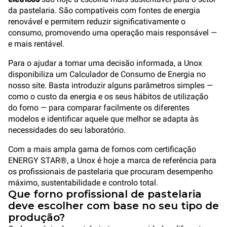
da pastelaria. São compatíveis com fontes de energia
renovável e permitem reduzir significativamente o
consumo, promovendo uma operação mais responsável —
e mais rentável.
Para o ajudar a tomar uma decisão informada, a Unox
disponibiliza um Calculador de Consumo de Energia no
nosso site. Basta introduzir alguns parâmetros simples —
como o custo da energia e os seus hábitos de utilização
do forno — para comparar facilmente os diferentes
modelos e identificar aquele que melhor se adapta às
necessidades do seu laboratório.
Com a mais ampla gama de fornos com certificação
ENERGY STAR®, a Unox é hoje a marca de referência para
os profissionais de pastelaria que procuram desempenho
máximo, sustentabilidade e controlo total.
Que forno profissional de pastelaria
deve escolher com base no seu tipo de
produção?