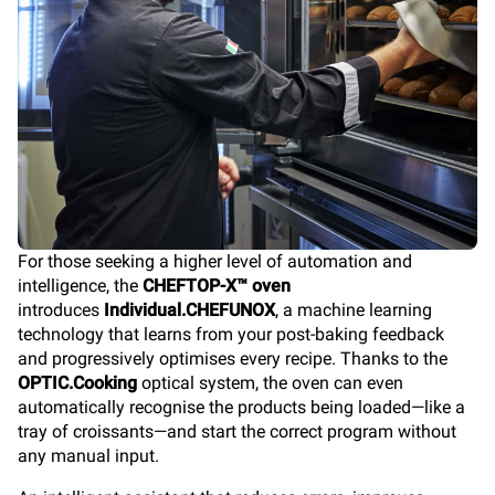
For those seeking a higher level of automation and
intelligence, the
CHEFTOP-X™ oven
introduces
Individual.CHEFUNOX
, a machine learning
technology that learns from your post-baking feedback
and progressively optimises every recipe. Thanks to the
OPTIC.Cooking
optical system, the oven can even
automatically recognise the products being loaded—like a
tray of croissants—and start the correct program without
any manual input.