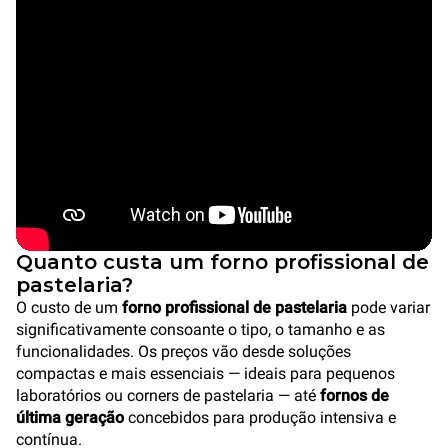
Quanto custa um forno profissional de
pastelaria?
O custo de um
forno profissional de pastelaria
pode variar
significativamente consoante o tipo, o tamanho e as
funcionalidades. Os preços vão desde soluções
compactas e mais essenciais — ideais para pequenos
laboratórios ou corners de pastelaria — até
fornos de
última geração
concebidos para produção intensiva e
contínua.