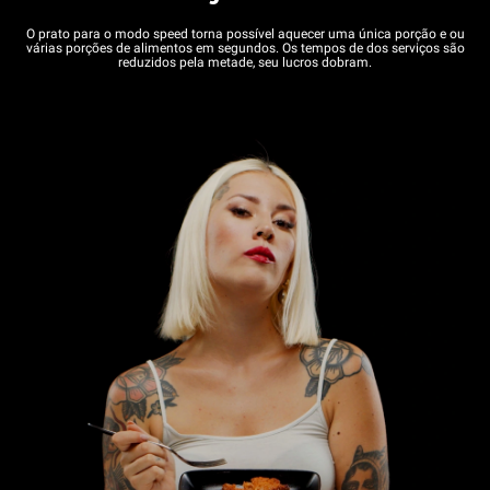
O prato para o modo speed torna possível aquecer uma única porção e ou
várias porções de alimentos em segundos. Os tempos de dos serviços são
reduzidos pela metade, seu lucros dobram.