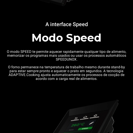
A interface Speed
Modo Speed
O modo SPEED te permite aquecer rapidamente qualquer tipo de alimento,
memorizar os programas mais usados ou usar os processos automáticos
SPEEDUNOX.
O forno permanece na temperatura de trabalho mesmo durante stand-by
para estar sempre pronto e aquecer o prato em segundos. A tecnologia
ADAPTIVE.Cooking ajusta automaticamente os processos de cocção de
acordo com a carga real de alimentos.