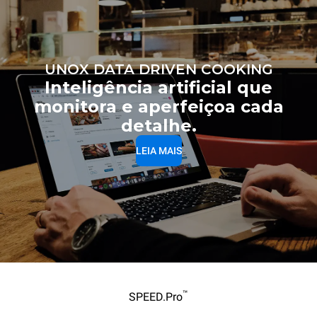
UNOX DATA DRIVEN COOKING
Inteligência artificial que
monitora e aperfeiçoa cada
detalhe.
LEIA MAIS
™
SPEED.Pro