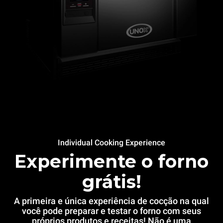
Individual Cooking Experience
Experimente o forno
grátis!
A primeira e única experiência de cocção na qual
você pode preparar e testar o forno com seus
próprios produtos e receitas! Não é uma