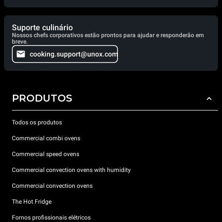
Suporte culinário
Nossos chefs corporativos estão prontos para ajudar e responderão em
breve.
cooking.support@unox.com
PRODUTOS
Todos os produtos
Commercial combi ovens
Commercial speed ovens
Commercial convection ovens with humidity
Commercial convection ovens
The Hot Fridge
Fornos profissionais elétricos