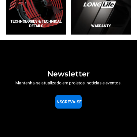
TECHNOLOGIES & TECHNICAL
DETAILS
WARRANTY
Newsletter
Mantenha-se atualizado em projetos, notícias e eventos.
INSCREVA-SE