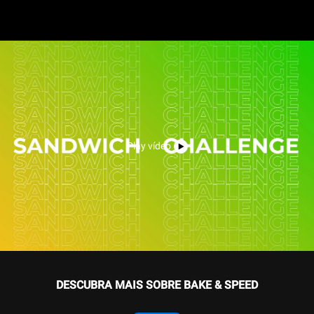
Play vídeo
DESCUBRA MAIS SOBRE BAKE & SPEED