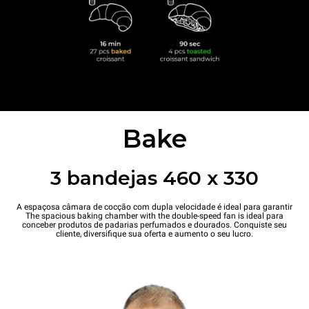
Bake
3 bandejas 460 x 330
A espaçosa câmara de cocção com dupla velocidade é ideal para garantir
The spacious baking chamber with the double-speed fan is ideal para
conceber produtos de padarias perfumados e dourados. Conquiste seu
cliente, diversifique sua oferta e aumento o seu lucro.