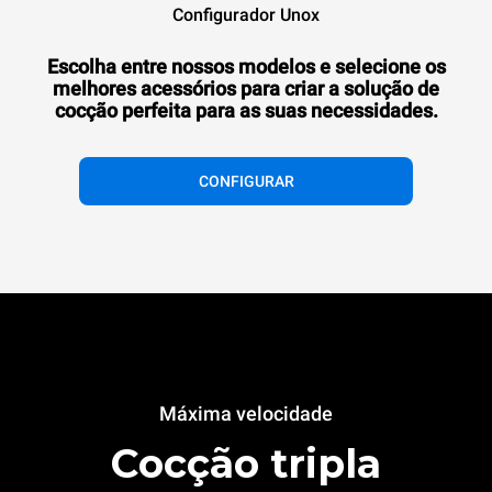
Configurador Unox
Escolha entre nossos modelos e selecione os
melhores acessórios para criar a solução de
cocção perfeita para as suas necessidades.
CONFIGURAR
Máxima velocidade
Cocção tripla