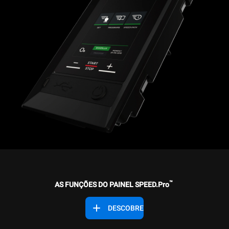
™
AS FUNÇÕES DO PAINEL
SPEED.Pro
DESCOBRE