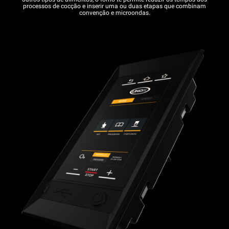
processos de cocção e inserir uma ou duas etapas que combinam
convenção e microondas.