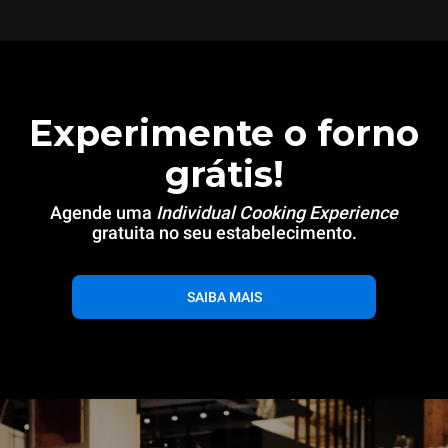
Experimente o forno
grátis!
Agende uma
Individual Cooking Experience
gratuita no seu estabelecimento.
SAIBA MAIS