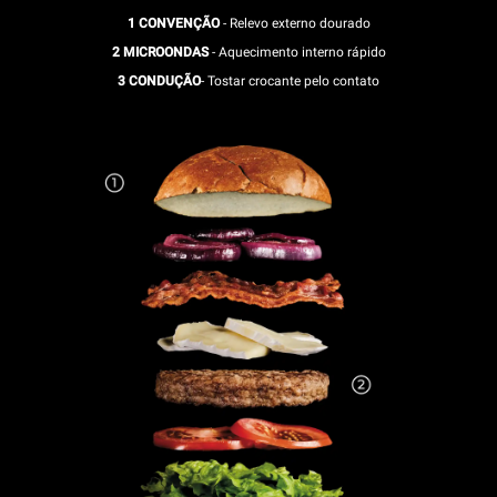
1 CONVENÇÃO
- Relevo externo dourado
2 MICROONDAS
- Aquecimento interno rápido
3 CONDUÇÃO
- Tostar crocante pelo contato