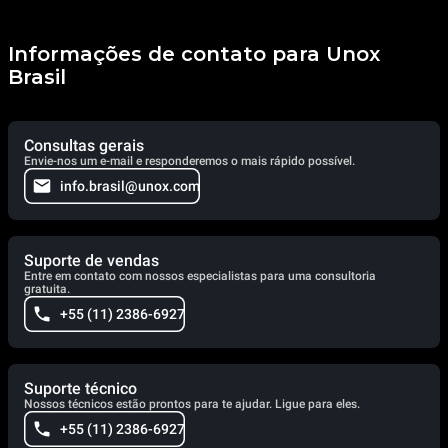
Informações de contato para Unox
Brasil
Consultas gerais
Envie-nos um e-mail e responderemos o mais rápido possível.
info.brasil@unox.com
Suporte de vendas
Entre em contato com nossos especialistas para uma consultoria
gratuita.
+55 (11) 2386-6927
Suporte técnico
Nossos técnicos estão prontos para te ajudar. Ligue para eles.
+55 (11) 2386-6927