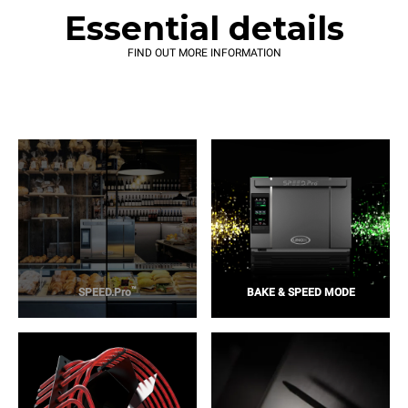
Essential details
FIND OUT MORE INFORMATION
™
SPEED.Pro
BAKE & SPEED MODE