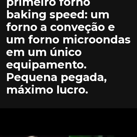
primeiro forno
baking speed: um
forno a conveção e
um forno microondas
em um único
equipamento.
Pequena pegada,
máximo lucro.