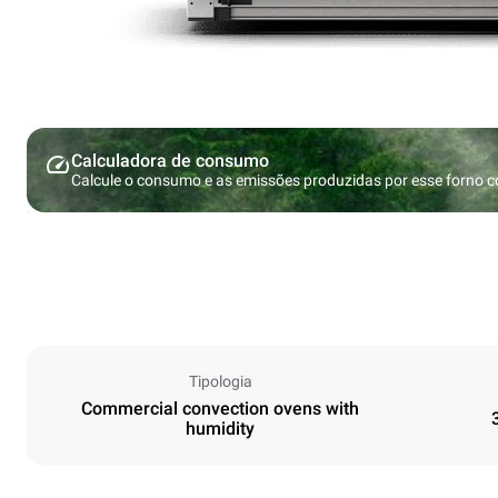
Calculadora de consumo
Calcule o consumo e as emissões produzidas por esse forno 
Tipologia
Commercial convection ovens with
humidity