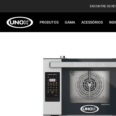
ENCONTRE OS RE
PRODUTOS
GAMA
ACESSÓRIOS
IND