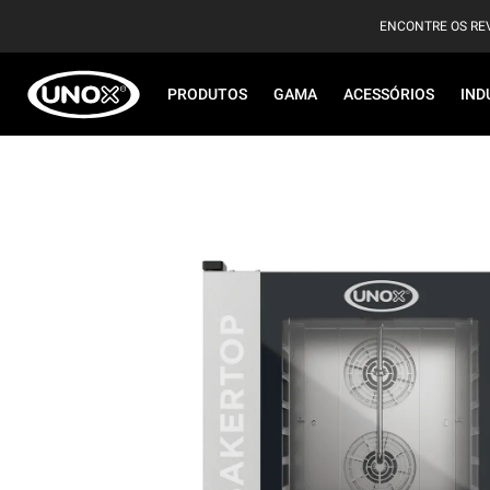
ENCONTRE OS RE
PRODUTOS
GAMA
ACESSÓRIOS
IND