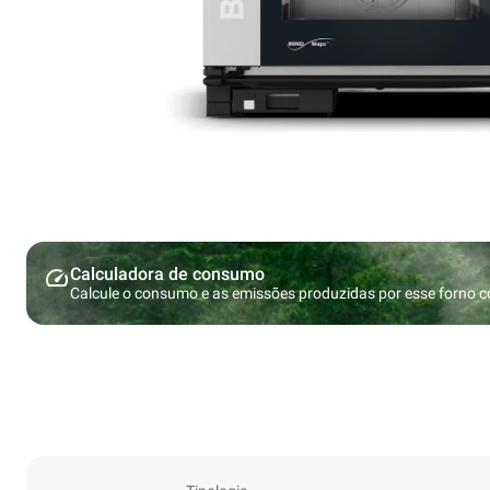
Calculadora de consumo
Calcule o consumo e as emissões produzidas por esse forno 