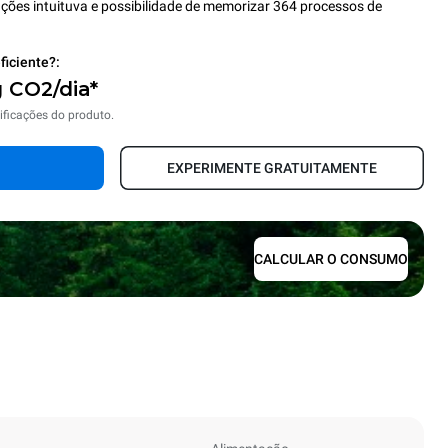
ções intuituva e possibilidade de memorizar 364 processos de
ficiente?:
g CO2/dia*
ificações do produto.
EXPERIMENTE GRATUITAMENTE
CALCULAR O CONSUMO