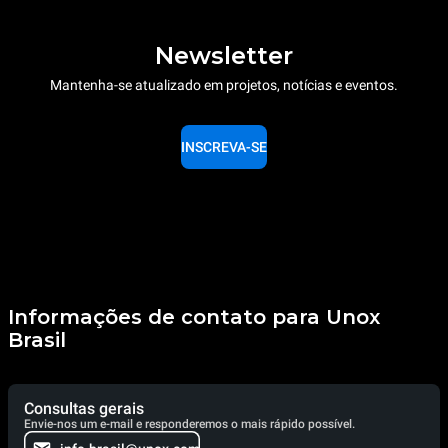
Newsletter
Mantenha-se atualizado em projetos, notícias e eventos.
INSCREVA-SE
Informações de contato para Unox
Brasil
Consultas gerais
Envie-nos um e-mail e responderemos o mais rápido possível.