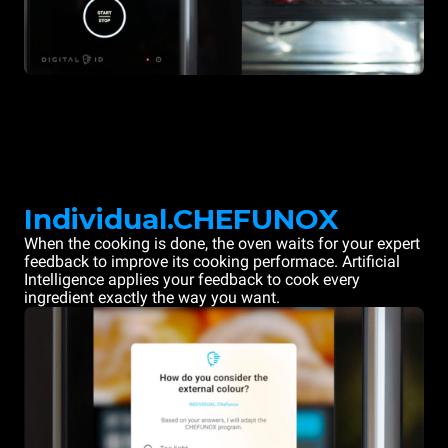
Individual.CHEFUNOX
When the cooking is done, the oven waits for your expert
feedback to improve its cooking performace. Artificial
Intelligence applies your feedback to cook every
ingredient exactly the way you want.