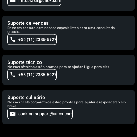
info.brasil@unox.com
Suporte de vendas
Entre em contato com nossos especialistas para uma consultoria
gratuita.
+55 (11) 2386-6927
Suporte técnico
Nossos técnicos estão prontos para te ajudar. Ligue para eles.
+55 (11) 2386-6927
Suporte culinário
Nossos chefs corporativos estão prontos para ajudar e responderão em
breve.
cooking.support@unox.com