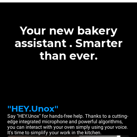
Your new bakery
assistant . Smarter
than ever.
"HEY.Unox"
Say "HEY.Unox" for hands-free help. Thanks to a cutting-
edge integrated microphone and powerful algorithms,
you can interact with your oven simply using your voice.
It's time to simplify your work in the kitchen.