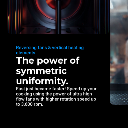
Reversing fans & vertical heating
elements
The power of
symmetric
uniformity.
Fast just became faster! Speed up your
cooking using the power of ultra high-
flow fans with higher rotation speed up
to 3.600 rpm.