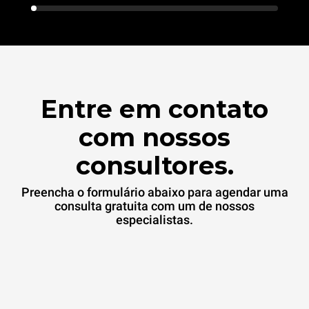
Entre em contato
com nossos
consultores.
Preencha o formulário abaixo para agendar uma
consulta gratuita com um de nossos
especialistas.