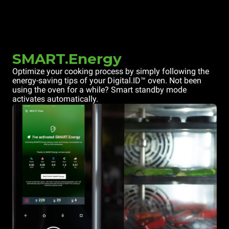
SMART.Energy
Optimize your cooking process by simply following the
energy-saving tips of your Digital.ID™ oven. Not been
using the oven for a while? Smart standby mode
activates automatically.