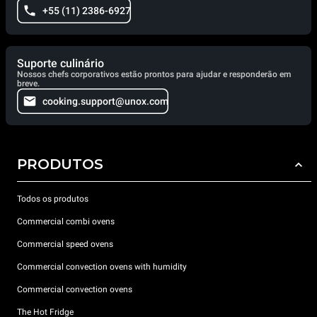
+55 (11) 2386-6927
Suporte culinário
Nossos chefs corporativos estão prontos para ajudar e responderão em
breve.
cooking.support@unox.com
PRODUTOS
Todos os produtos
Commercial combi ovens
Commercial speed ovens
Commercial convection ovens with humidity
Commercial convection ovens
The Hot Fridge