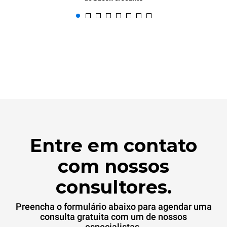
Entre em contato
com nossos
consultores.
Preencha o formulário abaixo para agendar uma
consulta gratuita com um de nossos
especialistas.