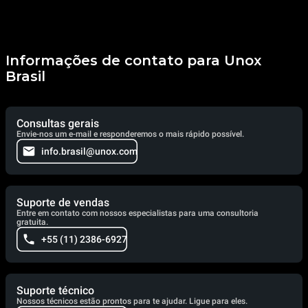
Informações de contato para Unox
Brasil
Consultas gerais
Envie-nos um e-mail e responderemos o mais rápido possível.
info.brasil@unox.com
Suporte de vendas
Entre em contato com nossos especialistas para uma consultoria
gratuita.
+55 (11) 2386-6927
Suporte técnico
Nossos técnicos estão prontos para te ajudar. Ligue para eles.