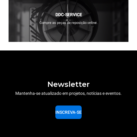
DDC-SERVICE
Compre as peças de reposição online.
Newsletter
Mantenha-se atualizado em projetos, notícias e eventos.
INSCREVA-SE