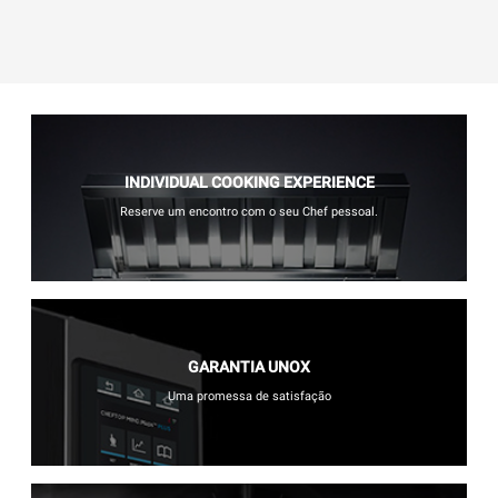
INDIVIDUAL COOKING EXPERIENCE
Reserve um encontro com o seu Chef pessoal.
GARANTIA UNOX
Uma promessa de satisfação