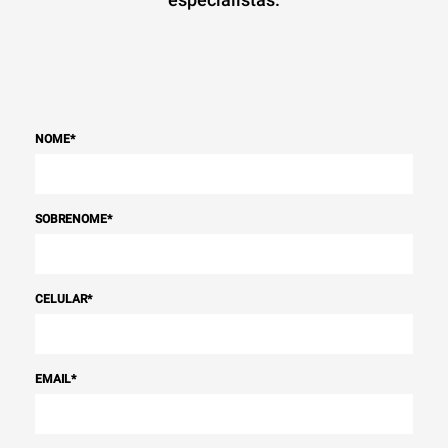
NOME
*
SOBRENOME
*
CELULAR
*
EMAIL
*