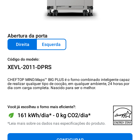
Abertura da porta
Direita
Esquerda
Código do modelo:
XEVL-2011-DPRS
CHEFTOP MIND.Maps™ BIG PLUS é o forno combinado inteligente capaz
de realizar qualquer tipo de cocção, em qualquer ambiente, 24 horas por
dia com carga completa. Nascido para ser o melhor.
Você já escolheu o forno mais eficiente?:
161 kWh/dia* - 0 kg CO2/dia*
*Leia mais sobre os dados nas especificações do produto.