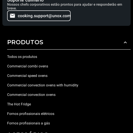
Nossos chefs corporativos estão prontos para ajudar e responderão em
breve.
cooking.support@unox.com
PRODUTOS
Todos os produtos
Commercial combi ovens
Commercial speed ovens
Commercial convection ovens with humidity
Commercial convection ovens
The Hot Fridge
Fornos profissionais elétricos
Fornos profissionais a gás