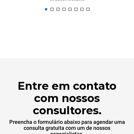
Entre em contato
com nossos
consultores.
Preencha o formulário abaixo para agendar uma
consulta gratuita com um de nossos
especialistas.