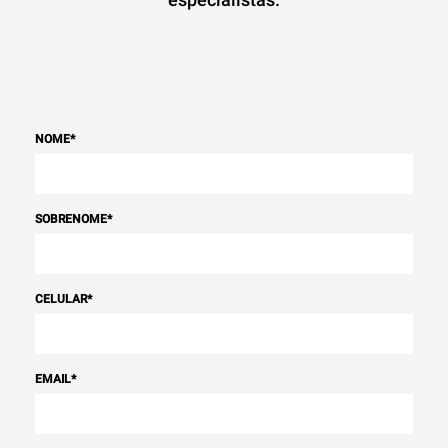
NOME
*
SOBRENOME
*
CELULAR
*
EMAIL
*