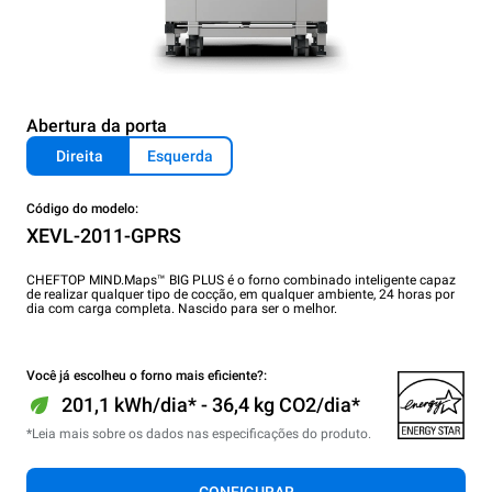
Abertura da porta
Direita
Esquerda
Código do modelo:
XEVL-2011-GPRS
CHEFTOP MIND.Maps™ BIG PLUS é o forno combinado inteligente capaz
de realizar qualquer tipo de cocção, em qualquer ambiente, 24 horas por
dia com carga completa. Nascido para ser o melhor.
Você já escolheu o forno mais eficiente?:
201,1 kWh/dia* - 36,4 kg CO2/dia*
*Leia mais sobre os dados nas especificações do produto.