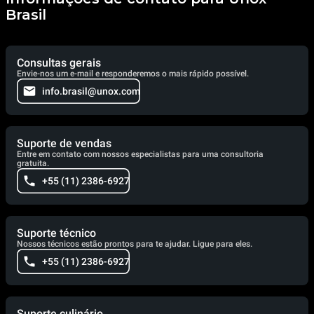
Brasil
Consultas gerais
Envie-nos um e-mail e responderemos o mais rápido possível.
info.brasil@unox.com
Suporte de vendas
Entre em contato com nossos especialistas para uma consultoria
gratuita.
+55 (11) 2386-6927
Suporte técnico
Nossos técnicos estão prontos para te ajudar. Ligue para eles.
+55 (11) 2386-6927
Suporte culinário