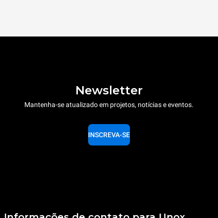
Newsletter
Mantenha-se atualizado em projetos, notícias e eventos.
INSCREVA-SE
Informações de contato para Unox