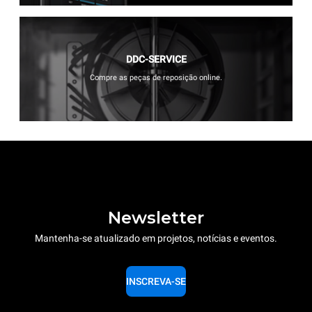
DDC-SERVICE
Compre as peças de reposição online.
Newsletter
Mantenha-se atualizado em projetos, notícias e eventos.
INSCREVA-SE