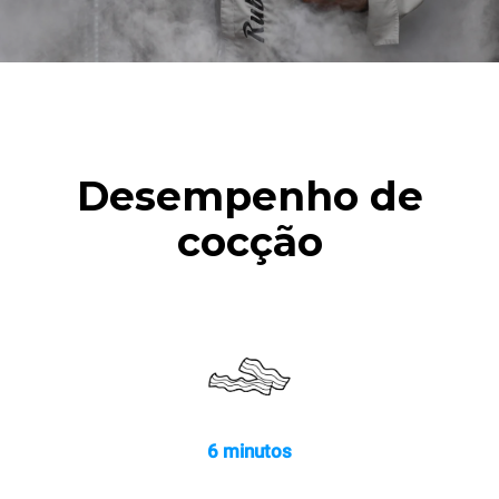
Desempenho de
cocção
6 minutos