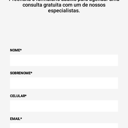
consulta gratuita com um de nossos
especialistas.
NOME
*
SOBRENOME
*
CELULAR
*
EMAIL
*