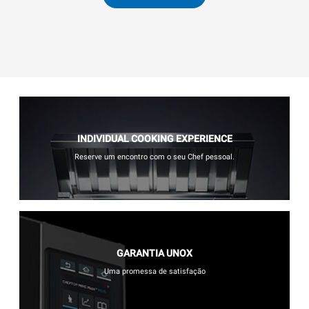
INDIVIDUAL COOKING EXPERIENCE
Reserve um encontro com o seu Chef pessoal.
GARANTIA UNOX
Uma promessa de satisfação