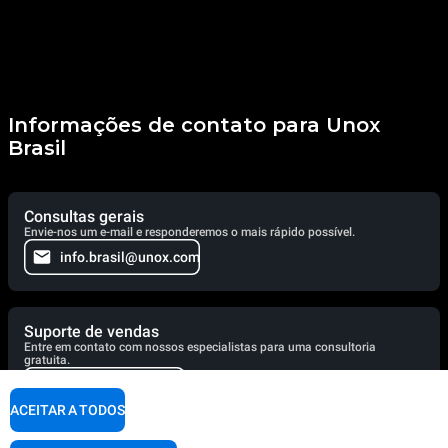
Informações de contato para Unox
Brasil
Consultas gerais
Envie-nos um e-mail e responderemos o mais rápido possível.
info.brasil@unox.com
Suporte de vendas
Entre em contato com nossos especialistas para uma consultoria
gratuita.
+55 (11) 2386-6927
ACEITAR A TODOS