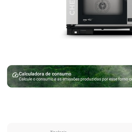
Calculadora de consumo
Calcule o consumo e as emissões produzidas por esse forno 