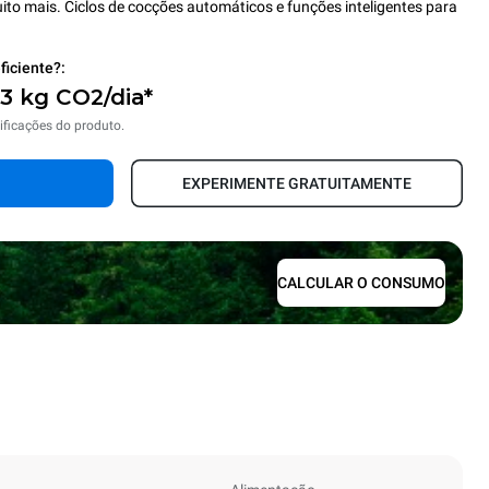
ito mais. Ciclos de cocções automáticos e funções inteligentes para
ficiente?:
,3 kg CO2/dia*
ificações do produto.
EXPERIMENTE GRATUITAMENTE
CALCULAR O CONSUMO