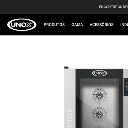
ENCONTRE OS RE
PRODUTOS
GAMA
ACESSÓRIOS
IND