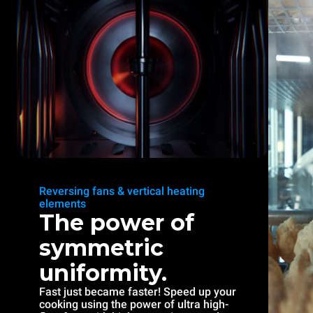
Reversing fans & vertical heating
elements
The power of
symmetric
uniformity.
Fast just became faster! Speed up your
cooking using the power of ultra high-