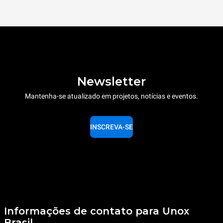
Newsletter
Mantenha-se atualizado em projetos, notícias e eventos.
INSCREVA-SE
Informações de contato para Unox
Brasil