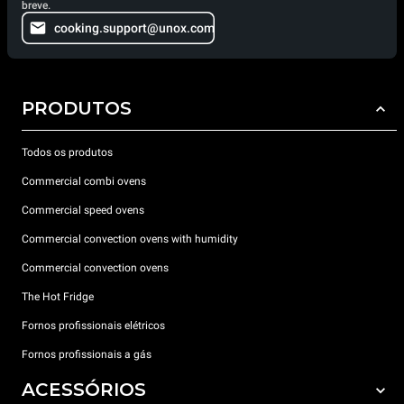
breve.
cooking.support@unox.com
PRODUTOS
Todos os produtos
Commercial combi ovens
Commercial speed ovens
Commercial convection ovens with humidity
Commercial convection ovens
The Hot Fridge
Fornos profissionais elétricos
Fornos profissionais a gás
ACESSÓRIOS