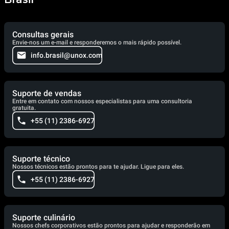
Consultas gerais
Envie-nos um e-mail e responderemos o mais rápido possível.
info.brasil@unox.com
Suporte de vendas
Entre em contato com nossos especialistas para uma consultoria
gratuita.
+55 (11) 2386-6927
Suporte técnico
Nossos técnicos estão prontos para te ajudar. Ligue para eles.
+55 (11) 2386-6927
Suporte culinário
Nossos chefs corporativos estão prontos para ajudar e responderão em