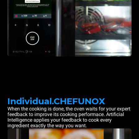
Individual.CHEFUNOX
When the cooking is done, the oven waits for your expert
feedback to improve its cooking performace. Artificial
Intelligence applies your feedback to cook every
ingredient exactly the way you want.