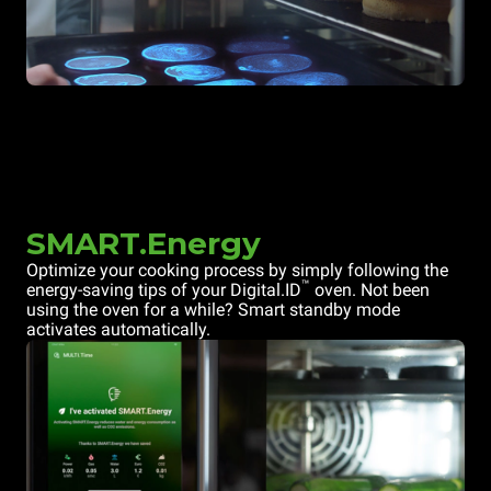
SMART.Energy
Optimize your cooking process by simply following the
™
energy-saving tips of your Digital.ID
oven. Not been
using the oven for a while? Smart standby mode
activates automatically.