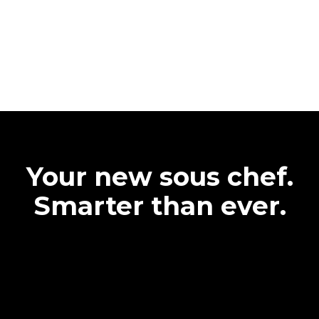
Your new sous chef.
Smarter than ever.