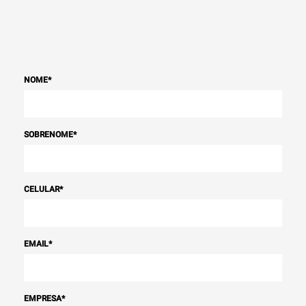
NOME
*
SOBRENOME
*
CELULAR
*
EMAIL
*
EMPRESA
*