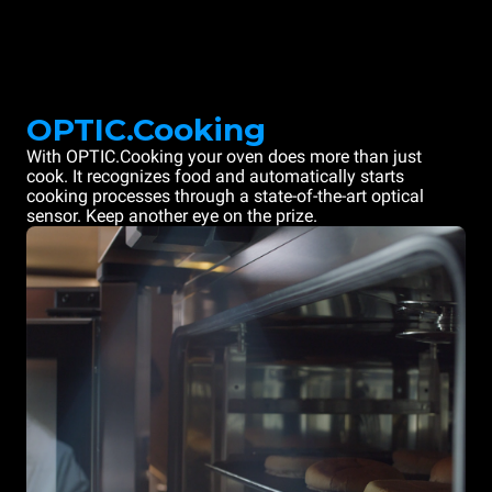
OPTIC.Cooking
With OPTIC.Cooking your oven does more than just
cook. It recognizes food and automatically starts
cooking processes through a state-of-the-art optical
sensor. Keep another eye on the prize.