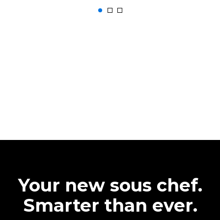
Your new sous chef.
Smarter than ever.