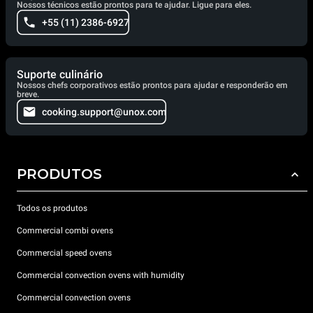
Nossos técnicos estão prontos para te ajudar. Ligue para eles.
+55 (11) 2386-6927
Suporte culinário
Nossos chefs corporativos estão prontos para ajudar e responderão em
breve.
cooking.support@unox.com
PRODUTOS
Todos os produtos
Commercial combi ovens
Commercial speed ovens
Commercial convection ovens with humidity
Commercial convection ovens