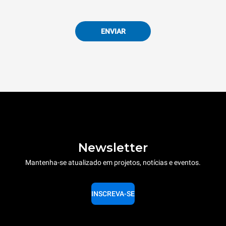
ENVIAR
Newsletter
Mantenha-se atualizado em projetos, notícias e eventos.
INSCREVA-SE