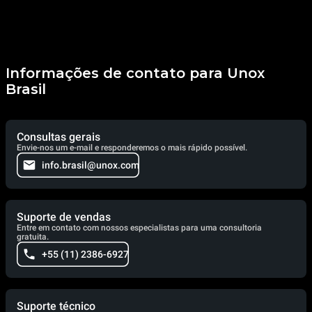
Informações de contato para Unox
Brasil
Consultas gerais
Envie-nos um e-mail e responderemos o mais rápido possível.
info.brasil@unox.com
Suporte de vendas
Entre em contato com nossos especialistas para uma consultoria
gratuita.
+55 (11) 2386-6927
Suporte técnico