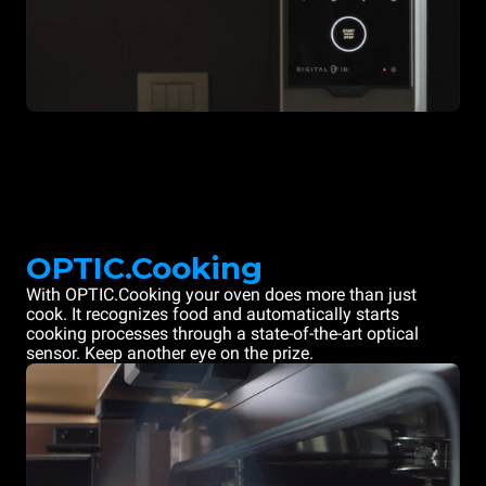
OPTIC.Cooking
With OPTIC.Cooking your oven does more than just
cook. It recognizes food and automatically starts
cooking processes through a state-of-the-art optical
sensor. Keep another eye on the prize.