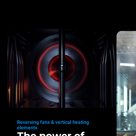
Reversing fans & vertical heating
elements
The power of