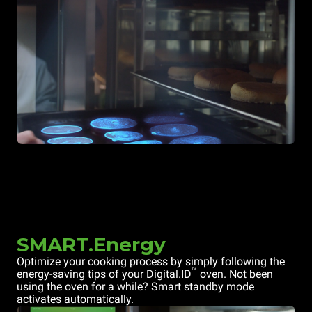
SMART.Energy
Optimize your cooking process by simply following the
™
energy-saving tips of your Digital.ID
oven. Not been
using the oven for a while? Smart standby mode
activates automatically.