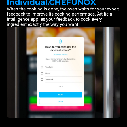
Individual.CHEFUNOX
When the cooking is done, the oven waits for your expert
feedback to improve its cooking performace. Artificial
Intelligence applies your feedback to cook every
ingredient exactly the way you want.