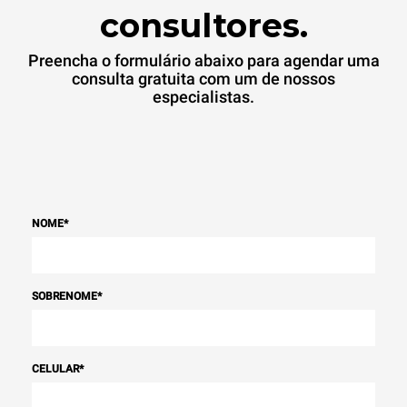
consultores.
Preencha o formulário abaixo para agendar uma
consulta gratuita com um de nossos
especialistas.
NOME
*
SOBRENOME
*
CELULAR
*