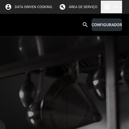
DATA DRIVEN COOKING
ÁREA DE SERVIÇO
Brasil
CONFIGURADOR