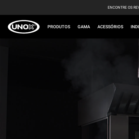
ENCONTRE OS RE
PRODUTOS
GAMA
ACESSÓRIOS
IND