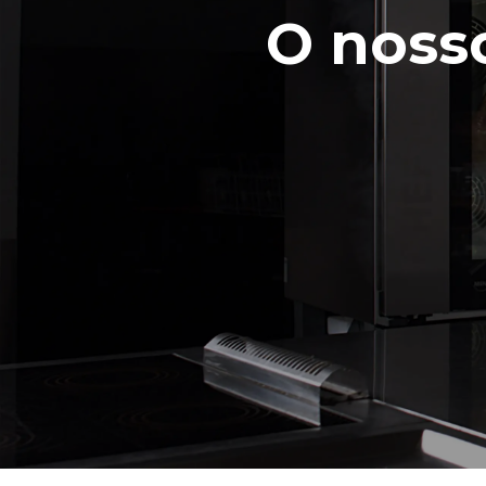
O nosso