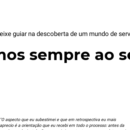
eixe guiar na descoberta de um mundo de ser
mos sempre ao se
"O aspecto que eu subestimei e que em retrospectiva eu mais
aprecio é a orientação que eu recebi em todo o processo: antes da