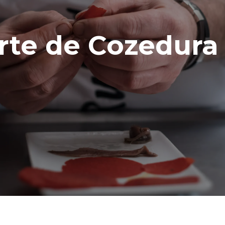
rte de Cozedura