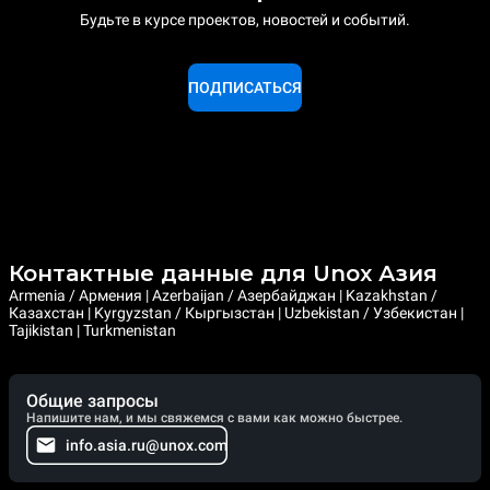
Будьте в курсе проектов, новостей и событий.
ПОДПИСАТЬСЯ
Контактные данные для Unox Азия
Armenia / Армения | Azerbaijan / Азербайджан | Kazakhstan /
Казахстан | Kyrgyzstan / Кыргызстан | Uzbekistan / Узбекистан |
Tajikistan | Turkmenistan
Общие запросы
Напишите нам, и мы свяжемся с вами как можно быстрее.
info.asia.ru@unox.com