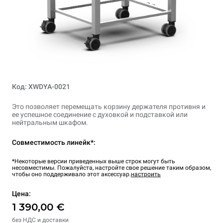
Код: XWDYA-0021
Это позволяет перемещать корзину держателя противня и
ее успешное соединение с духовкой и подставкой или
нейтральным шкафом.
Совместимость линейк*:
*Некоторые версии приведенных выше строк могут быть
несовместимы. Пожалуйста, настройте свое решение таким образом,
чтобы оно поддерживало этот аксессуар.
настроить
Цена:
1 390,00 €
без НДС и доставки