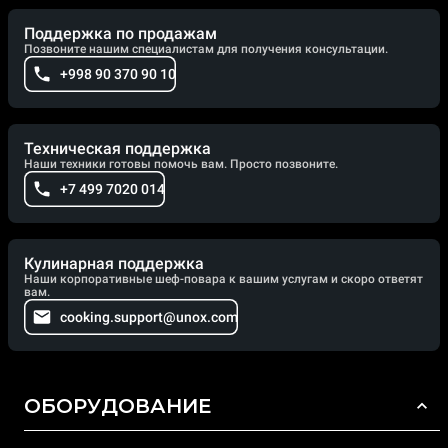
Поддержка по продажам
Позвоните нашим специалистам для получения консультации.
+998 90 370 90 10
Техническая поддержка
Наши техники готовы помочь вам. Просто позвоните.
+7 499 7020 014
Кулинарная поддержка
Наши корпоративные шеф-повара к вашим услугам и скоро ответят
вам.
cooking.support@unox.com
ОБОРУДОВАНИЕ