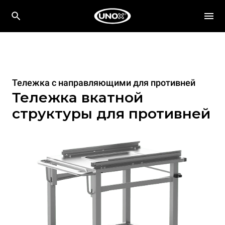
Тележка с направляющими для противней
Тележка вкатной
структуры для противней