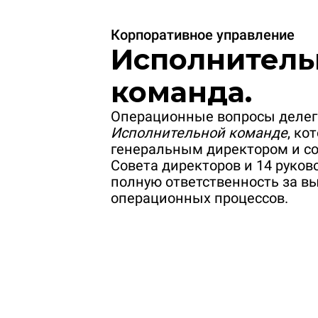
Корпоративное управление
Исполнитель
команда.
Операционные вопросы деле
Исполнительной команде
, ко
генеральным директором и со
Совета директоров и 14 руков
полную ответственность за в
операционных процессов.