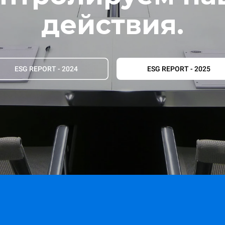
действия.
ESG REPORT - 2024
ESG REPORT - 2025