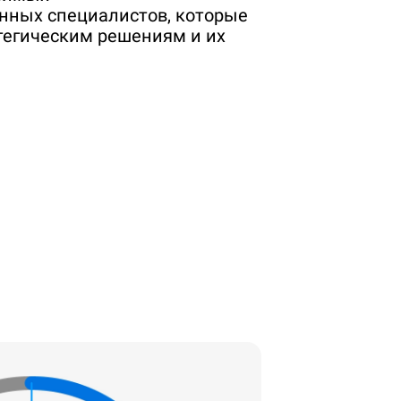
ных специалистов, которые
тегическим решениям и их