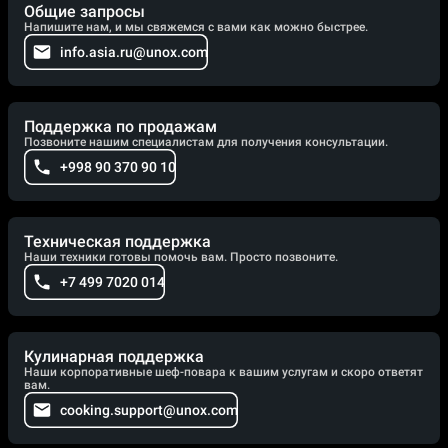
Общие запросы
Напишите нам, и мы свяжемся с вами как можно быстрее.
info.asia.ru@unox.com
Поддержка по продажам
Позвоните нашим специалистам для получения консультации.
+998 90 370 90 10
Техническая поддержка
Наши техники готовы помочь вам. Просто позвоните.
+7 499 7020 014
Кулинарная поддержка
Наши корпоративные шеф-повара к вашим услугам и скоро ответят
вам.
cooking.support@unox.com