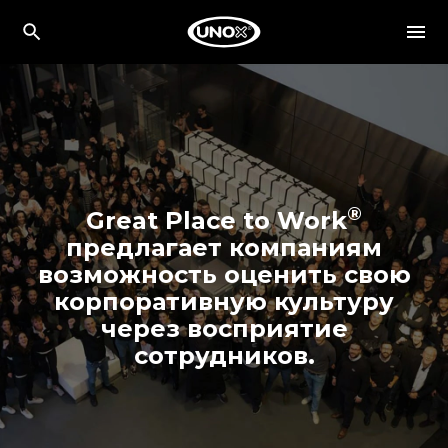
®
Great Place to Work
предлагает компаниям
возможность оценить свою
корпоративную культуру
через восприятие
сотрудников.