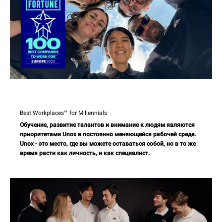
Best Workplaces™ for Millennials
Обучение, развитие талантов и внимание к людям являются
приоритетами Unox в постоянно меняющейся рабочей среде.
Unox - это место, где вы можете оставаться собой, но в то же
время расти как личность, и как специалист.