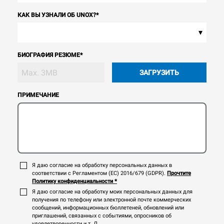
КАК ВЫ УЗНАЛИ ОБ UNOX?
*
▾
БИОГРАФИЯ РЕЗЮМЕ
*
ЗАГРУЗИТЬ
ПРИМЕЧАНИЕ
Я даю согласие на обработку персональных данных в
соответствии с Регламентом (ЕС) 2016/679 (GDPR).
Прочтите
Политику конфиденциальности
*
Я даю согласие на обработку моих персональных данных для
получения по телефону или электронной почте коммерческих
сообщений, информационных бюллетеней, обновлений или
приглашений, связанных с событиями, опросников об
удовлетворенности и т. Д.