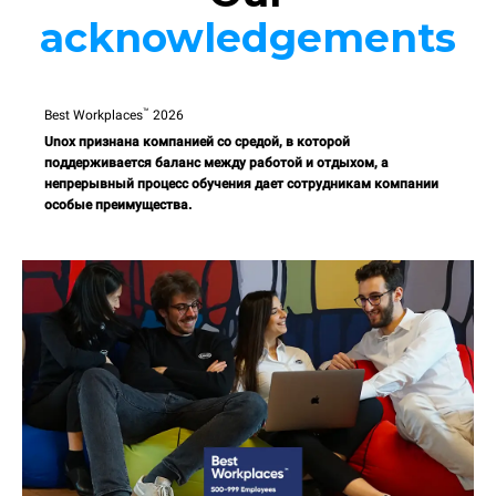
acknowledgements
™
Best Workplaces
2026
Unox признана компанией со средой, в которой
поддерживается баланс между работой и отдыхом, а
непрерывный процесс обучения дает сотрудникам компании
особые преимущества.