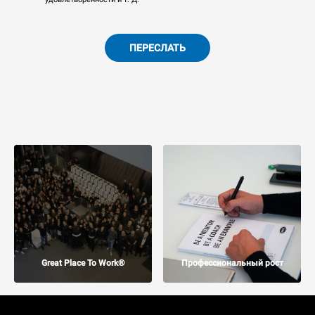
ПЕРЕСЛАТЬ
Great Place To Work®
Профессиональный рост