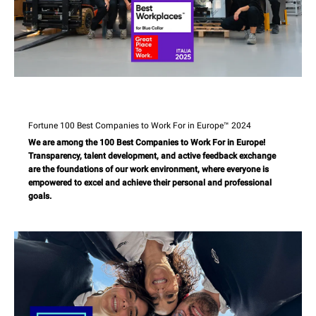
Fortune 100 Best Companies to Work For in Europe™ 2024
We are among the 100 Best Companies to Work For in Europe!
Transparency, talent development, and active feedback exchange
are the foundations of our work environment, where everyone is
empowered to excel and achieve their personal and professional
goals.