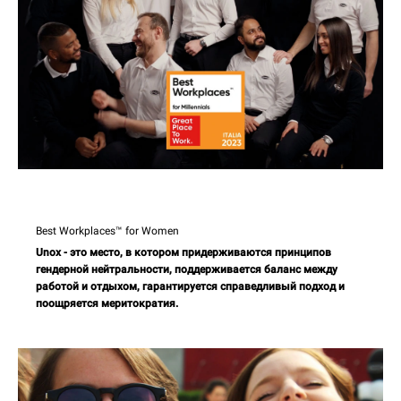
Best Workplaces™ for Women
Unox - это место, в котором придерживаются принципов
гендерной нейтральности, поддерживается баланс между
работой и отдыхом, гарантируется справедливый подход и
поощряется меритократия.