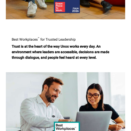
™
Best Workplaces
for Trusted Leadership
Trust is at the heart of the way Unox works every day. An
environment where leaders are accessible, decisions are made
through dialogue, and people feel heard at every level.