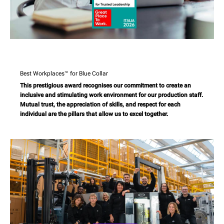
Best Workplaces™ for Blue Collar
This prestigious award recognises our commitment to create an
inclusive and stimulating work environment for our production staff.
Mutual trust, the appreciation of skills, and respect for each
individual are the pillars that allow us to excel together.