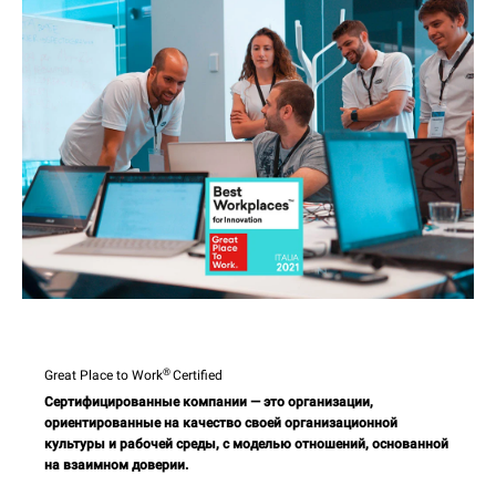
®
Great Place to Work
Certified
Сертифицированные компании — это организации,
ориентированные на качество своей организационной
культуры и рабочей среды, с моделью отношений, основанной
на взаимном доверии.