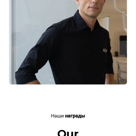
Наши
награды
Our