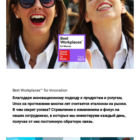
Best Workplaces™ for Innovation
Благодаря инновационному подходу к продуктам и услугам,
Unox на протяжении многих лет считается эталоном на рынке.
В чем секрет успеха? Стремление к изменениям и фокус на
наших сотрудниках, в которых мы инвестируем каждый день,
получая от них постоянную обратную связь.