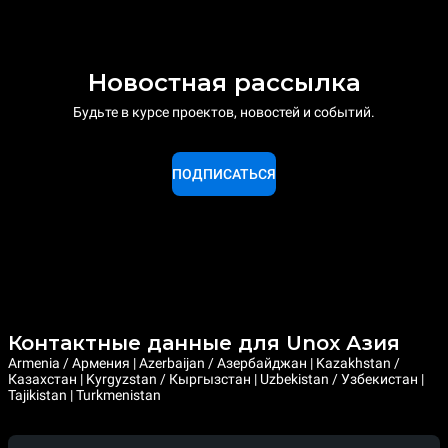
Новостная рассылка
Будьте в курсе проектов, новостей и событий.
ПОДПИСАТЬСЯ
Контактные данные для Unox Азия
Armenia / Армения | Azerbaijan / Азербайджан | Kazakhstan /
Казахстан | Kyrgyzstan / Кыргызстан | Uzbekistan / Узбекистан |
Tajikistan | Turkmenistan