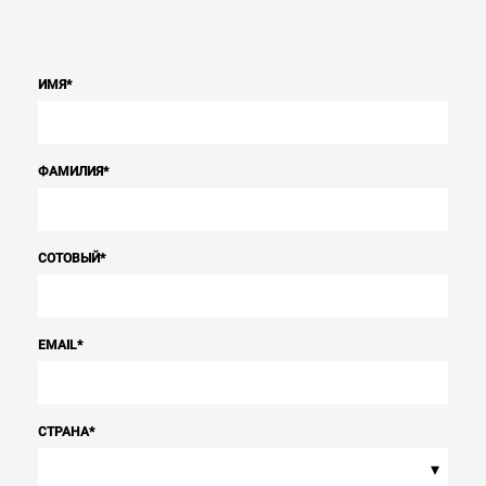
ИМЯ
*
ФАМИЛИЯ
*
СОТОВЫЙ
*
EMAIL
*
СТРАНА
*
▾