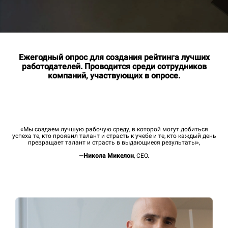
Ежегодный опрос для создания рейтинга лучших
работодателей. Проводится среди сотрудников
компаний, участвующих в опросе.
«Мы создаем лучшую рабочую среду, в которой могут добиться
успеха те, кто проявил талант и страсть к учебе и те, кто каждый день
превращает талант и страсть в выдающиеся результаты»,
—
Никола Микелон
, CEO.