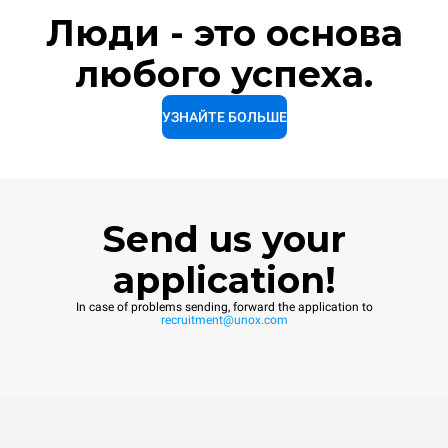
Люди - это основа
любого успеха.
УЗНАЙТЕ БОЛЬШЕ
Send us your
application!
In case of problems sending, forward the application to
recruitment@unox.com