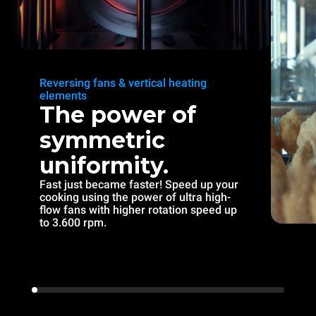
Reversing fans & vertical heating
elements
The power of
symmetric
uniformity.
Fast just became faster! Speed up your
cooking using the power of ultra high-
flow fans with higher rotation speed up
to 3.600 rpm.