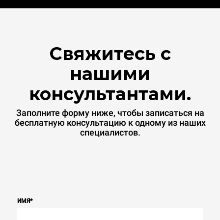
Свяжитесь с
нашими
консультантами.
Заполните форму ниже, чтобы записаться на
бесплатную консультацию к одному из наших
специалистов.
ИМЯ
*