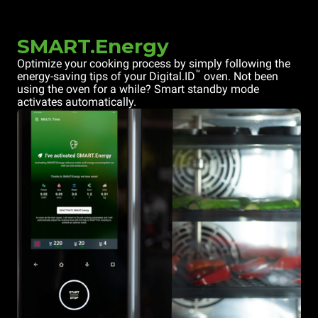
SMART.Energy
Optimize your cooking process by simply following the
™
energy-saving tips of your Digital.ID
oven. Not been
using the oven for a while? Smart standby mode
activates automatically.