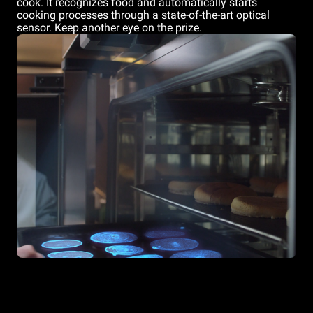
cook. It recognizes food and automatically starts
cooking processes through a state-of-the-art optical
sensor. Keep another eye on the prize.