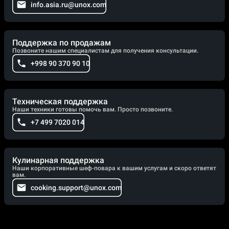
info.asia.ru@unox.com
Поддержка по продажам
Позвоните нашим специалистам для получения консультации.
+998 90 370 90 10
Техническая поддержка
Наши техники готовы помочь вам. Просто позвоните.
+7 499 7020 014
Кулинарная поддержка
Наши корпоративные шеф-повара к вашим услугам и скоро ответят
вам.
cooking.support@unox.com