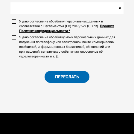
▾
Я даю согласие на обработку персональных данных в
соответствии с Регламентом (ЕС) 2016/679 (GDPR).
Прочтите
Политику конфиденциальности
*
Я даю согласие на обработку моих персональных данных для
получения по телефону или электронной почте коммерческих
сообщений, информационных бюллетеней, обновлений или
приглашений, связанных с событиями, опросников об
удовлетворенности и т. Д.
ПЕРЕСЛАТЬ