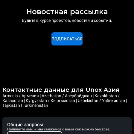
Новостная рассылка
Будьте в курсе проектов, новостей и событий.
ПОДПИСАТЬСЯ
Контактные данные для Unox Азия
Armenia / Армения | Azerbaijan / Азербайджан | Kazakhstan /
Казахстан | Kyrgyzstan / Кыргызстан | Uzbekistan / Узбекистан |
Tajikistan | Turkmenistan
Общие запросы
Напишите нам, и мы свяжемся с вами как можно быстрее.