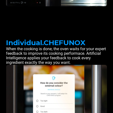
Individual.CHEFUNOX
When the cooking is done, the oven waits for your expert
feedback to improve its cooking performace. Artificial
Intelligence applies your feedback to cook every
ingredient exactly the way you want.