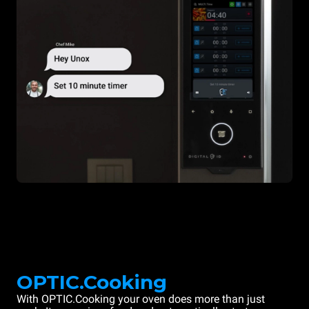
OPTIC.Cooking
With OPTIC.Cooking your oven does more than just