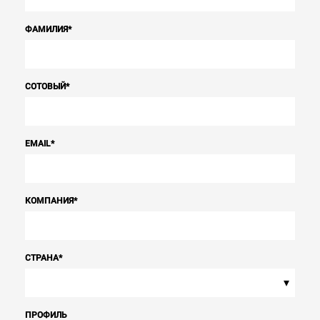
ФАМИЛИЯ
*
СОТОВЫЙ
*
EMAIL
*
КОМПАНИЯ
*
СТРАНА
*
▾
ПРОФИЛЬ