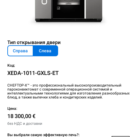
Тип открывания двери
Справа
Слева
Код:
XEDA-1011-GXLS-ET
CHEFTOP-X™ - это профессиональный высокопроизводительный
пароконвектомат с современной операционной системой и
интеллектуальными технологиями для изготовления разнообразных
блюд, а также выпечки хлеба и кондитерских изделий.
Цена:
18 300,00 €
без НДС и доставки
Вы выбрали самую эффективную печь?: