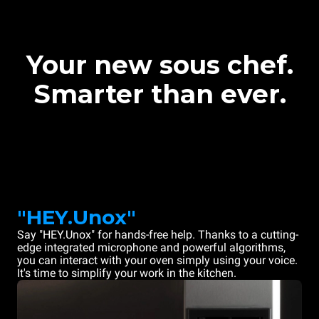
Your new sous chef.
Smarter than ever.
"HEY.Unox"
Say "HEY.Unox" for hands-free help. Thanks to a cutting-
edge integrated microphone and powerful algorithms,
you can interact with your oven simply using your voice.
It's time to simplify your work in the kitchen.