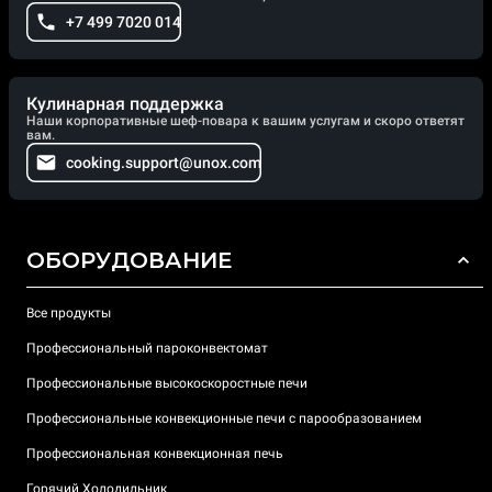
+7 499 7020 014
Кулинарная поддержка
Наши корпоративные шеф-повара к вашим услугам и скоро ответят
вам.
cooking.support@unox.com
ОБОРУДОВАНИЕ
Все продукты
Профессиональный пароконвектомат
Профессиональные высокоскоростные печи
Профессиональные конвекционные печи с парообразованием
Профессиональная конвекционная печь
Горячий Холодильник