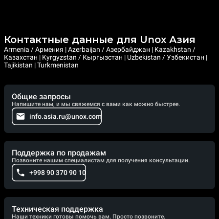
Контактные данные для Unox Азия
Armenia / Армения | Azerbaijan / Азербайджан | Kazakhstan /
Казахстан | Kyrgyzstan / Кыргызстан | Uzbekistan / Узбекистан |
Tajikistan | Turkmenistan
Общие запросы
Напишите нам, и мы свяжемся с вами как можно быстрее.
info.asia.ru@unox.com
Поддержка по продажам
Позвоните нашим специалистам для получения консультации.
+998 90 370 90 10
Техническая поддержка
Наши техники готовы помочь вам. Просто позвоните.