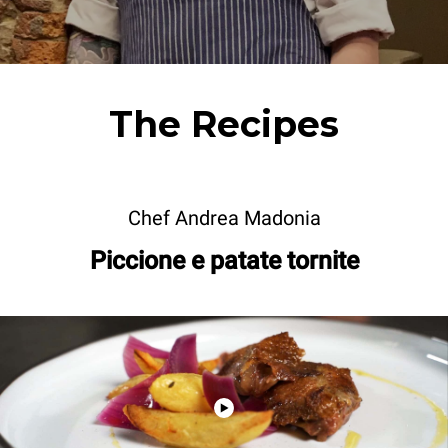
The Recipes
Chef Andrea Madonia
Piccione e patate tornite