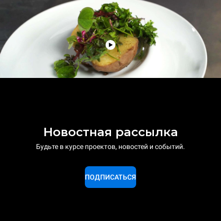
Новостная рассылка
Будьте в курсе проектов, новостей и событий.
ПОДПИСАТЬСЯ