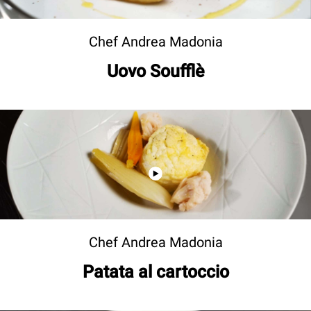
Chef Andrea Madonia
Uovo Soufflè
Chef Andrea Madonia
Patata al cartoccio