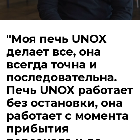
"Моя печь UNOX
делает все, она
всегда точна и
последовательна.
Печь UNOX работает
без остановки, она
работает с момента
прибытия