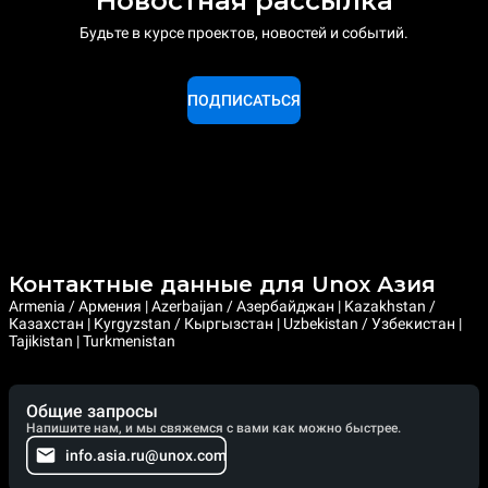
Новостная рассылка
Будьте в курсе проектов, новостей и событий.
ПОДПИСАТЬСЯ
Контактные данные для Unox Азия
Armenia / Армения | Azerbaijan / Азербайджан | Kazakhstan /
Казахстан | Kyrgyzstan / Кыргызстан | Uzbekistan / Узбекистан |
Tajikistan | Turkmenistan
Общие запросы
Напишите нам, и мы свяжемся с вами как можно быстрее.
info.asia.ru@unox.com