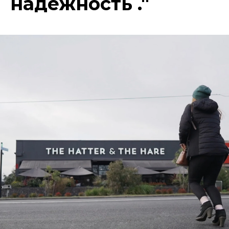
надежность ."