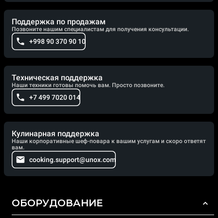
Поддержка по продажам
Позвоните нашим специалистам для получения консультации.
+998 90 370 90 10
Техническая поддержка
Наши техники готовы помочь вам. Просто позвоните.
+7 499 7020 014
Кулинарная поддержка
Наши корпоративные шеф-повара к вашим услугам и скоро ответят
вам.
cooking.support@unox.com
ОБОРУДОВАНИЕ