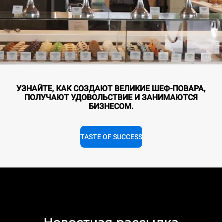
УЗНАЙТЕ, КАК СОЗДАЮТ ВЕЛИКИЕ ШЕФ-ПОВАРА,
ПОЛУЧАЮТ УДОВОЛЬСТВИЕ И ЗАНИМАЮТСЯ
БИЗНЕСОМ.
TASTE OF SUCCESS