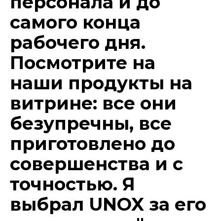
персонала и до
самого конца
рабочего дня.
Посмотрите на
наши продукты на
витрине: все они
безупречны, все
приготовлено до
совершенства и с
точностью. Я
выбрал UNOX за его