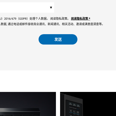
▾
）2016/679（GDPR）处理个人数据。 阅读隐私政策。
阅读隐私政策
*
数据, 通过电话或邮件接收商业通讯、新闻通讯、相关活动、邀请或满意度调查等。
发送