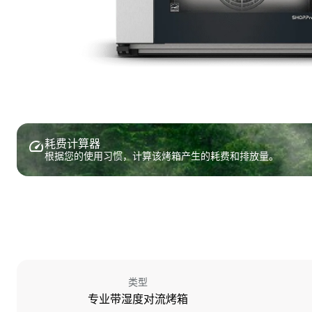
耗费计算器
根据您的使用习惯，计算该烤箱产生的耗费和排放量。
类型
专业带湿度对流烤箱