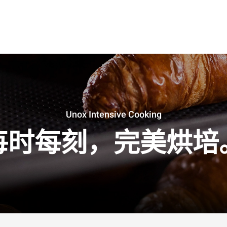
Unox Intensive Cooking
每时每刻，完美烘培