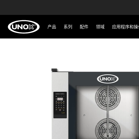
产品
系列
配件
领域
应用程序和操