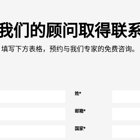
我们的顾问取得联
填写下方表格，预约与我们专家的免费咨询。
姓
*
邮箱
*
国家
*