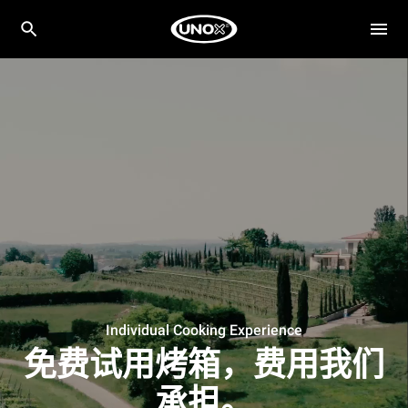
Individual Cooking Experience
免费试用烤箱，费用我们
承担。