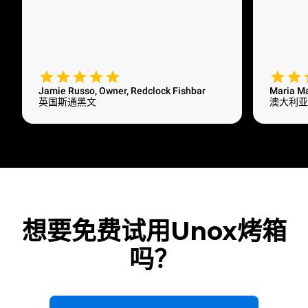
Jamie Russo, Owner, Redclock Fishbar
Maria M
英国斯通黑文
澳大利亚
想要免费试用Unox烤箱
吗？