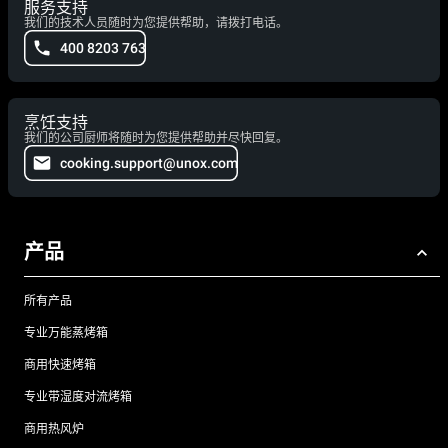
服务支持
我们的技术人员随时为您提供帮助，请拨打电话。
400 8203 763
烹饪支持
我们的公司厨师将随时为您提供帮助并尽快回复。
cooking.support@unox.com
产品
所有产品
专业万能蒸烤箱
商用快速烤箱
专业带湿度对流烤箱
商用热风炉