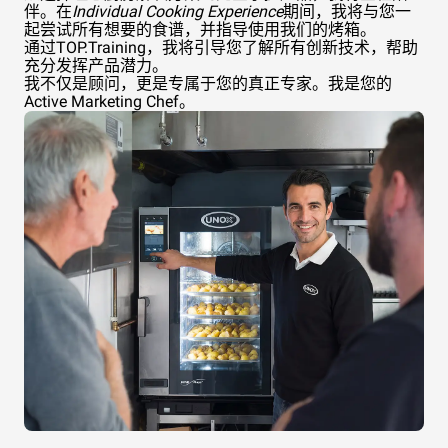
伴。在
Individual Cooking Experience
期间，我将与您一
起尝试所有想要的食谱，并指导使用我们的烤箱。
通过TOP.Training，我将引导您了解所有创新技术，帮助
充分发挥产品潜力。
我不仅是顾问，更是专属于您的真正专家。我是您的
Active Marketing Chef。