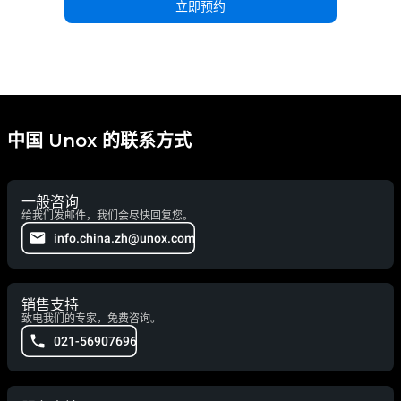
立即预约
中国 Unox 的联系方式
一般咨询
给我们发邮件，我们会尽快回复您。
info.china.zh@unox.com
销售支持
致电我们的专家，免费咨询。
021-56907696