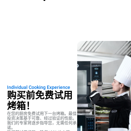
Individual Cooking Experience
购买前免费试用
烤箱！
在您的厨房免费试用下一台烤箱。最佳
投资决策基于可靠、经过验证的性能。
我们的专家将逐步指导您，无需任何承
诺。