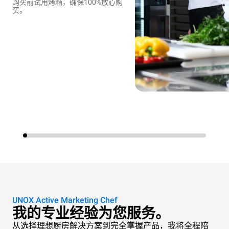
购买前试用烤箱，确保100%放心购
买。
UNOX Active Marketing Chef
我的专业经验为您服务。
从选择理想厨房解决方案到完全掌握产品，我将全程陪