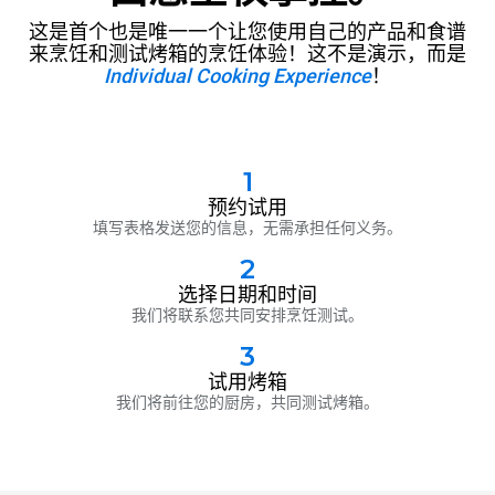
这是首个也是唯一一个让您使用自己的产品和食谱
来烹饪和测试烤箱的烹饪体验！这不是演示，而是
Individual Cooking Experience
！
1
预约试用
填写表格发送您的信息，无需承担任何义务。
2
选择日期和时间
我们将联系您共同安排烹饪测试。
3
试用烤箱
我们将前往您的厨房，共同测试烤箱。