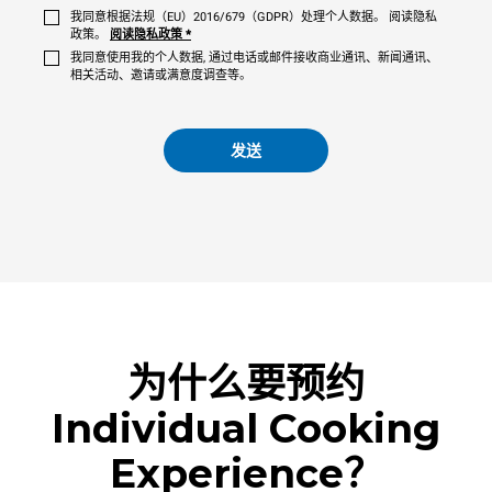
我同意根据法规（EU）2016/679（GDPR）处理个人数据。 阅读隐私
政策。
阅读隐私政策
*
我同意使用我的个人数据, 通过电话或邮件接收商业通讯、新闻通讯、
相关活动、邀请或满意度调查等。
发送
为什么要预约
Individual Cooking
Experience？