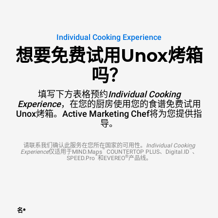
Individual Cooking Experience
想要免费试用Unox烤箱
吗？
填写下方表格预约
Individual Cooking
Experience
，在您的厨房使用您的食谱免费试用
Unox烤箱。Active Marketing Chef将为您提供指
导。
请联系我们确认此服务在您所在国家的可用性。
Individual Cooking
™
™
Experience
仅适用于MIND.Maps
COUNTERTOP PLUS、Digital.ID
、
™
®
SPEED.Pro
和EVEREO
产品线。
名
*