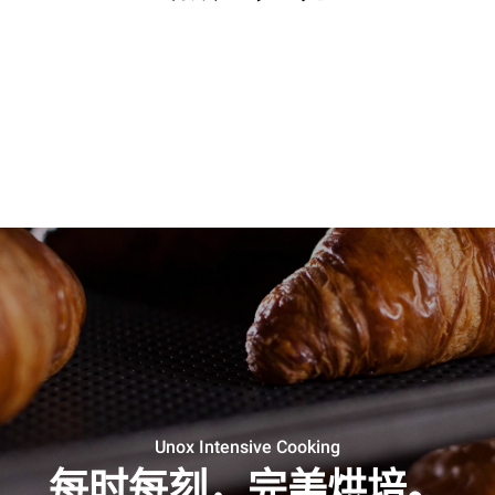
Unox Intensive Cooking
每时每刻，完美烘培。