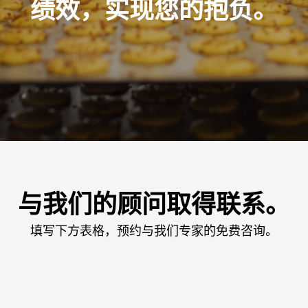
绩效，实现您的抱负。
与我们的顾问取得联系。
填写下方表格，预约与我们专家的免费咨询。