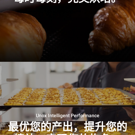
Unox Intelligent Performance
最优您的产出，提升您的