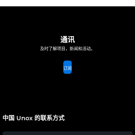
通讯
及时了解项目，新闻和活动。
订阅
中国 Unox 的联系方式