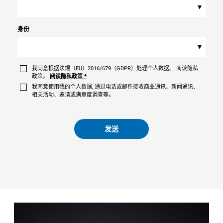
▾
身份
▾
我同意根据法规（EU）2016/679（GDPR）处理个人数据。 阅读隐私
政策。
阅读隐私政策
*
我同意使用我的个人数据, 通过电话或邮件接收商业通讯、新闻通讯、
相关活动、邀请或满意度调查等。
发送