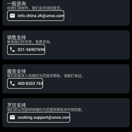
一般咨询
给我们发邮件，我们会尽快回复您。
info.china.zh@unox.com
销售支持
致电我们的专家，免费咨询。
021-56907696
服务支持
我们的技术人员随时为您提供帮助，请拨打电话。
400 8203 763
烹饪支持
我们的公司厨师将随时为您提供帮助并尽快回复。
cooking.support@unox.com