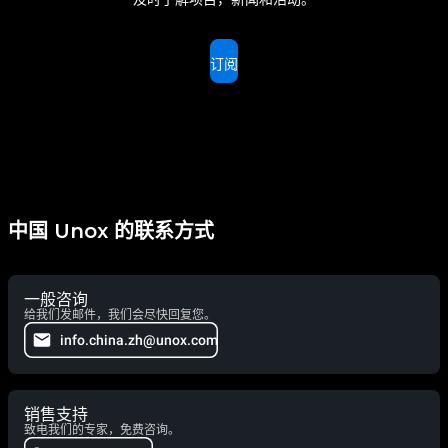
订阅
中国 Unox 的联系方式
一般咨询
给我们发邮件，我们会尽快回复您。
info.china.zh@unox.com
销售支持
致电我们的专家，免费咨询。