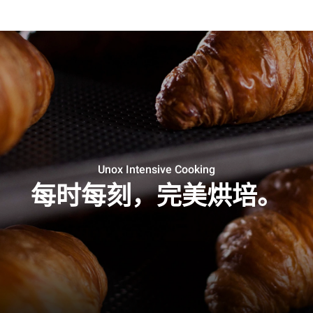
Unox Intensive Cooking
每时每刻，完美烘培。