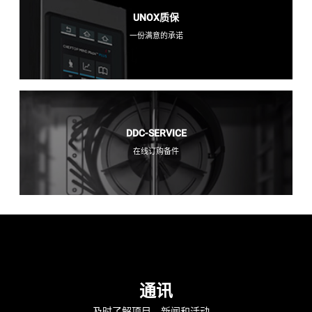
UNOX质保
一份满意的承诺
DDC-SERVICE
在线订购备件
通讯
及时了解项目，新闻和活动。