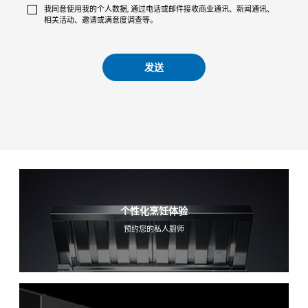
我同意使用我的个人数据, 通过电话或邮件接收商业通讯、新闻通讯、
相关活动、邀请或满意度调查等。
发送
个性化烹饪体验
预约您的私人厨师