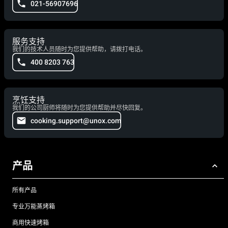
021-56907696
服务支持
我们的技术人员随时为您提供帮助，请拨打电话。
400 8203 763
烹饪支持
我们的公司厨师将随时为您提供帮助并尽快回复。
cooking.support@unox.com
产品
所有产品
专业万能蒸烤箱
商用快速烤箱