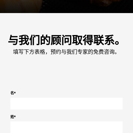
与我们的顾问取得联系。
填写下方表格，预约与我们专家的免费咨询。
名
*
姓
*