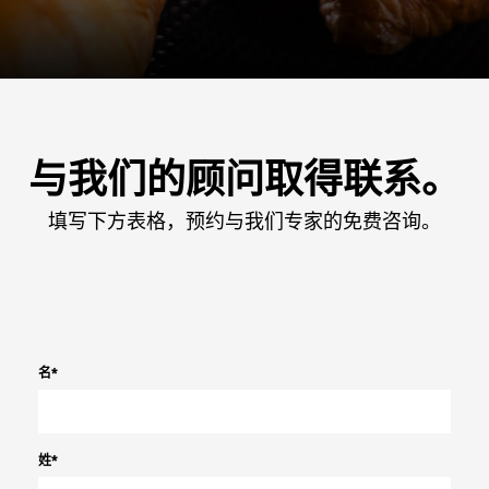
与我们的顾问取得联系。
填写下方表格，预约与我们专家的免费咨询。
名
*
姓
*