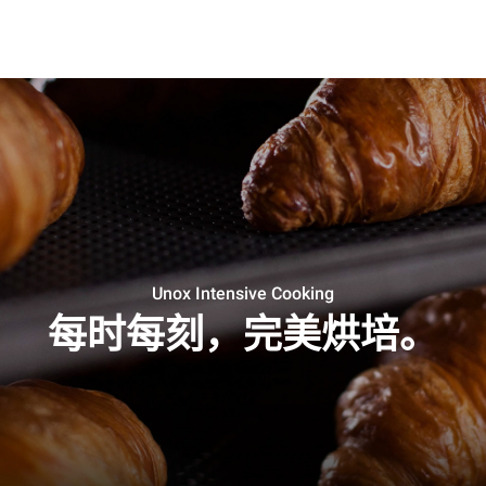
Unox Intensive Cooking
每时每刻，完美烘培。