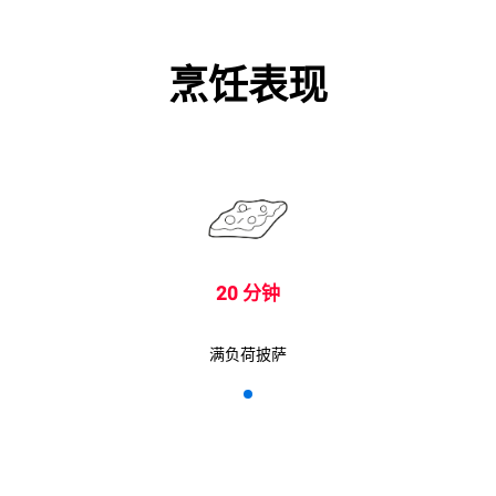
烹饪表现
20 分钟
满负荷披萨