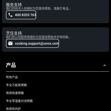
服务支持
我们的技术人员随时为您提供帮助，请拨打电话。
400 8203 763
烹饪支持
我们的公司厨师将随时为您提供帮助并尽快回复。
cooking.support@unox.com
产品
所有产品
专业万能蒸烤箱
商用快速烤箱
专业带湿度对流烤箱
商用热风炉