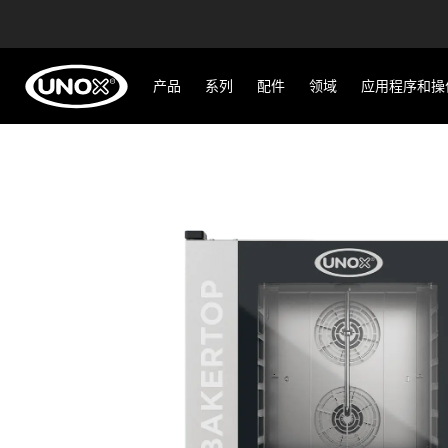
产品
系列
配件
领域
应用程序和操