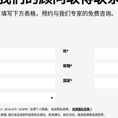
填写下方表格，预约与我们专家的免费咨询。
姓
*
邮箱
*
国家
*
▾
）2016/679（GDPR）处理个人数据。 阅读隐私政策。
阅读隐私政策
*
数据, 通过电话或邮件接收商业通讯、新闻通讯、相关活动、邀请或满意度调查等。