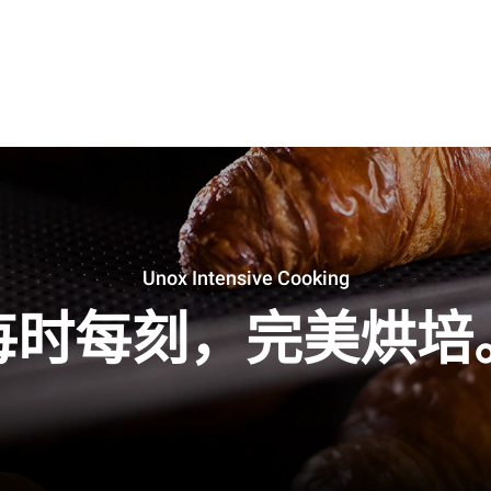
Unox Intensive Cooking
每时每刻，完美烘培